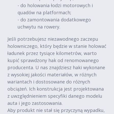
- do holowania łodzi motorowych i
quadów na platformach;
- do zamontowania dodatkowego
uchwytu na rowery.
Jeśli potrzebujesz niezawodnego zaczepu
holowniczego, który będzie w stanie holować
ładunek przez tysiące kilometrów, warto
kupić sprawdzony hak od renomowanego
producenta. U nas znajdziesz haki wykonane
z wysokiej jakości materiałów, w różnych
wariantach i dostosowane do różnych
obciążeń. Ich konstrukcja jest projektowana
z uwzględnieniem specyfiki danego modelu
auta i jego zastosowania.
Aby produkt nie stał się przyczyną wypadku,