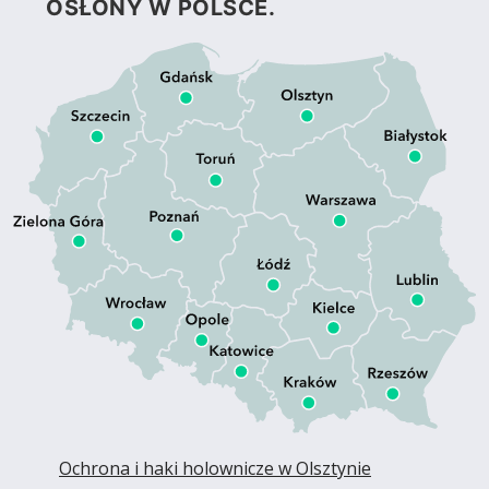
OSŁONY W POLSCE.
Ochrona i haki holownicze w Olsztynie