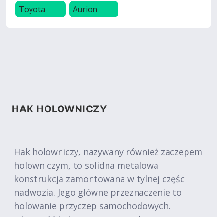
Toyota
Aurion
HAK HOLOWNICZY
Hak holowniczy, nazywany również zaczepem
holowniczym, to solidna metalowa
konstrukcja zamontowana w tylnej części
nadwozia. Jego główne przeznaczenie to
holowanie przyczep samochodowych.