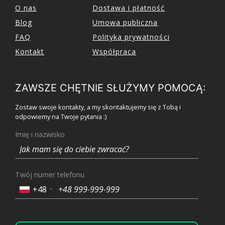
O nas
Dostawa i płatność
Blog
Umowa publiczna
FAQ
Polityka prywatności
Kontakt
Współpraca
ZAWSZE CHĘTNIE SŁUŻYMY POMOCĄ:
Zostaw swoje kontakty, a my skontaktujemy się z Tobą i
odpowiemy na Twoje pytania :)
Imię i nazwisko
Twój numer telefonu
+48