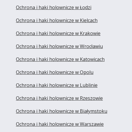
Ochrona i haki holownicze w Łodzi
Ochrona i haki holownicze w Kielcach
Ochrona i haki holownicze w Krakowie
Ochrona i haki holownicze w Wrocławiu
Ochrona i haki holownicze w Katowicach
Ochrona i haki holownicze w Opolu
Ochrona i haki holownicze w Lublinie
Ochrona i haki holownicze w Rzeszowie
Ochrona i haki holownicze w Białymstoku
Ochrona i haki holownicze w Warszawie