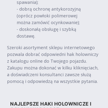
spawania);
- dobrą ochronę antykorozyjną
(oprócz powłoki polimerowej
można zamówić ocynkowanie);
- doskonałą obsługę i szybką
dostawę.
Szeroki asortyment sklepu internetowego
pozwala dobrać odpowiedni hak holowniczy
z katalogu online do Twojego pojazdu.
Zakupu można dokonać w kilku kliknięciach,
a doświadczeni konsultanci zawsze służą
pomocą i odpowiedzą na wszystkie pytania.
NAJLEPSZE HAKI HOLOWNICZE I