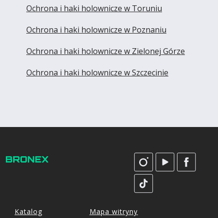
Ochrona i haki holownicze w Toruniu
Ochrona i haki holownicze w Poznaniu
Ochrona i haki holownicze w Zielonej Górze
Ochrona i haki holownicze w Szczecinie
Katalog
Mapa witryny