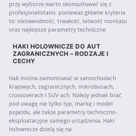
przy wyborze warto skonsultować się z
profesjonalistami, ponieważ główne kryteria
to: niezawodność, trwałość, łatwość montażu
oraz najlepsze parametry techniczne.
HAKI HOLOWNICZE DO AUT
ZAGRANICZNYCH – RODZAJE I
CECHY
Hak można zamontować w samochodach
krajowych, zagranicznych, mikrobusach,
crossoverach i SUV-ach. Należy jednak brać
pod uwagę nie tylko typ, markę i model
pojazdu, ale także parametry techniczno-
eksploatacyjne samego urządzenia. Haki
holownicze dzielą się na: