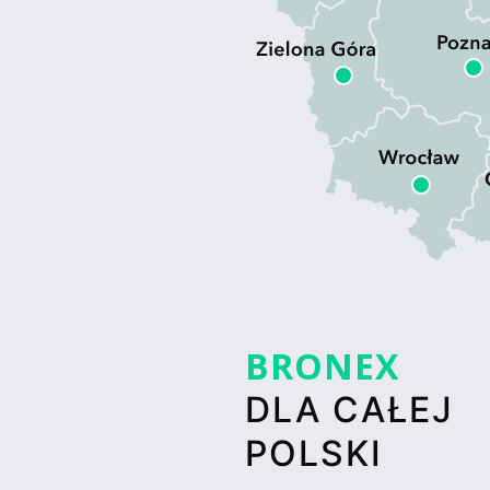
BRONEX
DLA CAŁEJ
POLSKI