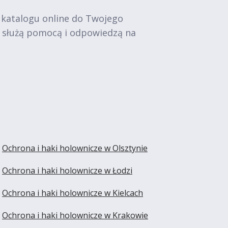
 katalogu online do Twojego
e służą pomocą i odpowiedzą na
Ochrona i haki holownicze w Olsztynie
Ochrona i haki holownicze w Łodzi
Ochrona i haki holownicze w Kielcach
Ochrona i haki holownicze w Krakowie