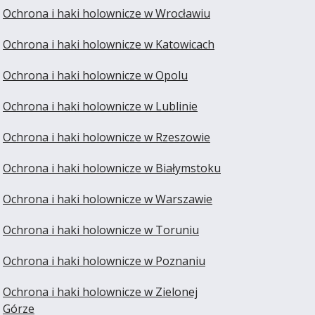
Ochrona i haki holownicze w Wrocławiu
Ochrona i haki holownicze w Katowicach
Ochrona i haki holownicze w Opolu
Ochrona i haki holownicze w Lublinie
Ochrona i haki holownicze w Rzeszowie
Ochrona i haki holownicze w Białymstoku
Ochrona i haki holownicze w Warszawie
Ochrona i haki holownicze w Toruniu
Ochrona i haki holownicze w Poznaniu
Ochrona i haki holownicze w Zielonej
Górze