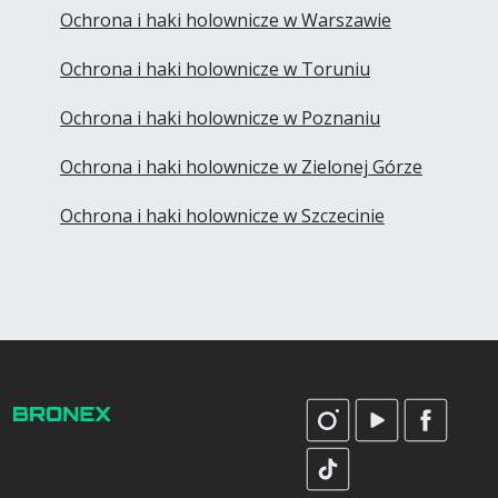
Ochrona i haki holownicze w Warszawie
Ochrona i haki holownicze w Toruniu
Ochrona i haki holownicze w Poznaniu
Ochrona i haki holownicze w Zielonej Górze
Ochrona i haki holownicze w Szczecinie