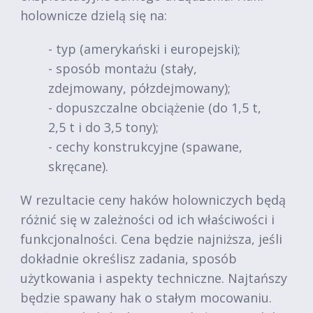
holownicze dzielą się na:
- typ (amerykański i europejski);
- sposób montażu (stały,
zdejmowany, półzdejmowany);
- dopuszczalne obciążenie (do 1,5 t,
2,5 t i do 3,5 tony);
- cechy konstrukcyjne (spawane,
skręcane).
W rezultacie ceny haków holowniczych będą
różnić się w zależności od ich właściwości i
funkcjonalności. Cena będzie najniższa, jeśli
dokładnie określisz zadania, sposób
użytkowania i aspekty techniczne. Najtańszy
będzie spawany hak o stałym mocowaniu.