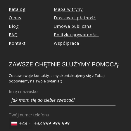
Katalog
Mapa witryny
O nas
Dostawa i płatność
Blog
Umowa publiczna
FAQ
Polityka prywatności
Kontakt
Współpraca
ZAWSZE CHĘTNIE SŁUŻYMY POMOCĄ:
Zostaw swoje kontakty, a my skontaktujemy się z Tobą i
odpowiemy na Twoje pytania :)
Imię i nazwisko
Twój numer telefonu
+48