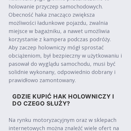
holowanie przyczep samochodowych.
Obecność haka znacząco zwiększa
możliwości ładunkowe pojazdu, zwalnia
miejsce w bagażniku, a nawet umożliwia
korzystanie z kampera podczas podróży.
Aby zaczep holowniczy mógł sprostać
obciążeniom, był bezpieczny w użytkowaniu i
pasował do wyglądu samochodu, musi być
solidnie wykonany, odpowiednio dobrany i
prawidłowo zamontowany.
GDZIE KUPIĆ HAK HOLOWNICZY I
DO CZEGO SŁUŻY?
Na rynku motoryzacyjnym oraz w sklepach
internetowych można znaleźć wiele ofert na