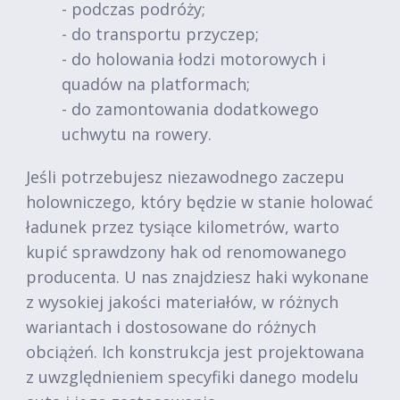
- podczas podróży;
- do transportu przyczep;
- do holowania łodzi motorowych i
quadów na platformach;
- do zamontowania dodatkowego
uchwytu na rowery.
Jeśli potrzebujesz niezawodnego zaczepu
holowniczego, który będzie w stanie holować
ładunek przez tysiące kilometrów, warto
kupić sprawdzony hak od renomowanego
producenta. U nas znajdziesz haki wykonane
z wysokiej jakości materiałów, w różnych
wariantach i dostosowane do różnych
obciążeń. Ich konstrukcja jest projektowana
z uwzględnieniem specyfiki danego modelu