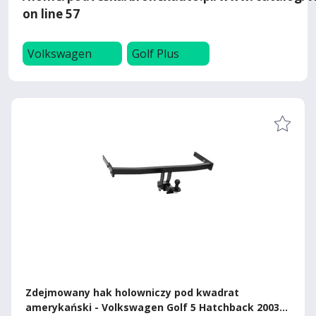
on line
57
Volkswagen
Golf Plus
Zdejmowany hak holowniczy pod kwadrat
amerykański - Volkswagen Golf 5 Hatchback 2003-,