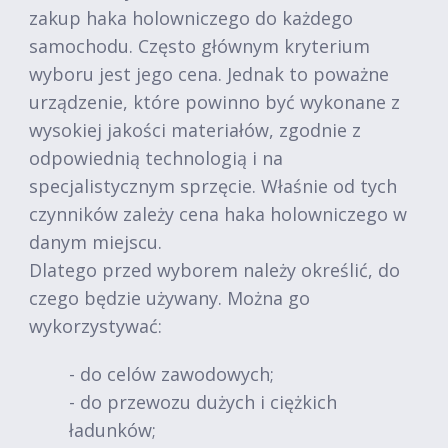
zakup haka holowniczego do każdego
samochodu. Często głównym kryterium
wyboru jest jego cena. Jednak to poważne
urządzenie, które powinno być wykonane z
wysokiej jakości materiałów, zgodnie z
odpowiednią technologią i na
specjalistycznym sprzęcie. Właśnie od tych
czynników zależy cena haka holowniczego w
danym miejscu.
Dlatego przed wyborem należy określić, do
czego będzie używany. Można go
wykorzystywać:
- do celów zawodowych;
- do przewozu dużych i ciężkich
ładunków;