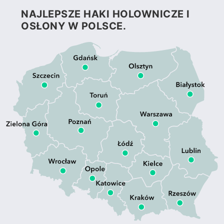
NAJLEPSZE HAKI HOLOWNICZE I
OSŁONY W POLSCE.