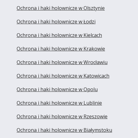
Ochrona i haki holownicze w Olsztynie
Ochrona i haki holownicze w Łodzi
Ochrona i haki holownicze w Kielcach
Ochrona i haki holownicze w Krakowie
Ochrona i haki holownicze w Wrocławiu
Ochrona i haki holownicze w Katowicach
Ochrona i haki holownicze w Opolu
Ochrona i haki holownicze w Lublinie
Ochrona i haki holownicze w Rzeszowie
Ochrona i haki holownicze w Białymstoku