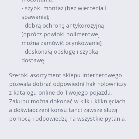
- szybki montaż (bez wiercenia i
spawania);
- dobrą ochronę antykorozyjną
(oprócz powłoki polimerowej
można zamówić ocynkowanie);
- doskonałą obsługę i szybką
dostawę.
Szeroki asortyment sklepu internetowego
pozwala dobrać odpowiedni hak holowniczy
z katalogu online do Twojego pojazdu.
Zakupu można dokonać w kilku kliknięciach,
a doświadczeni konsultanci zawsze służą
pomocą i odpowiedzą na wszystkie pytania.