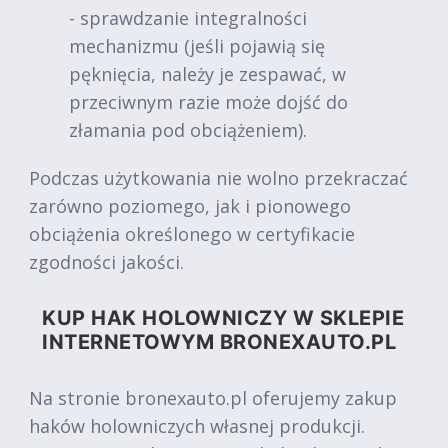
- sprawdzanie integralności
mechanizmu (jeśli pojawią się
pęknięcia, należy je zespawać, w
przeciwnym razie może dojść do
złamania pod obciążeniem).
Podczas użytkowania nie wolno przekraczać
zarówno poziomego, jak i pionowego
obciążenia określonego w certyfikacie
zgodności jakości.
KUP HAK HOLOWNICZY W SKLEPIE
INTERNETOWYM BRONEXAUTO.PL
Na stronie bronexauto.pl oferujemy zakup
haków holowniczych własnej produkcji.