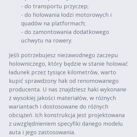
- do transportu przyczep;
- do holowania łodzi motorowych i
quadów na platformach;
- do zamontowania dodatkowego
uchwytu na rowery.
Jeśli potrzebujesz niezawodnego zaczepu
holowniczego, który będzie w stanie holować
ładunek przez tysiące kilometrów, warto
kupić sprawdzony hak od renomowanego
producenta. U nas znajdziesz haki wykonane
z wysokiej jakości materiałów, w różnych
wariantach i dostosowane do różnych
obciążeń. Ich konstrukcja jest projektowana
z uwzględnieniem specyfiki danego modelu
auta i jego zastosowania.