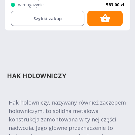
w magazynie
583.00 zł
Szybki zakup
HAK HOLOWNICZY
Hak holowniczy, nazywany również zaczepem
holowniczym, to solidna metalowa
konstrukcja zamontowana w tylnej części
nadwozia. Jego główne przeznaczenie to