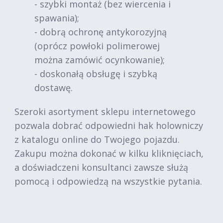
- szybki montaż (bez wiercenia i
spawania);
- dobrą ochronę antykorozyjną
(oprócz powłoki polimerowej
można zamówić ocynkowanie);
- doskonałą obsługę i szybką
dostawę.
Szeroki asortyment sklepu internetowego
pozwala dobrać odpowiedni hak holowniczy
z katalogu online do Twojego pojazdu.
Zakupu można dokonać w kilku kliknięciach,
a doświadczeni konsultanci zawsze służą
pomocą i odpowiedzą na wszystkie pytania.