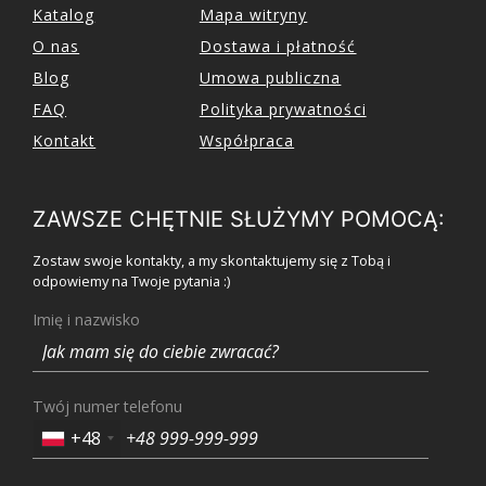
Katalog
Mapa witryny
O nas
Dostawa i płatność
Blog
Umowa publiczna
FAQ
Polityka prywatności
Kontakt
Współpraca
ZAWSZE CHĘTNIE SŁUŻYMY POMOCĄ:
Zostaw swoje kontakty, a my skontaktujemy się z Tobą i
odpowiemy na Twoje pytania :)
Imię i nazwisko
Twój numer telefonu
+48