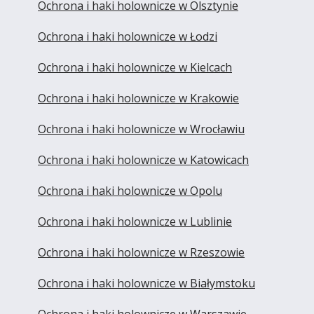
Ochrona i haki holownicze w Olsztynie
Ochrona i haki holownicze w Łodzi
Ochrona i haki holownicze w Kielcach
Ochrona i haki holownicze w Krakowie
Ochrona i haki holownicze w Wrocławiu
Ochrona i haki holownicze w Katowicach
Ochrona i haki holownicze w Opolu
Ochrona i haki holownicze w Lublinie
Ochrona i haki holownicze w Rzeszowie
Ochrona i haki holownicze w Białymstoku
Ochrona i haki holownicze w Warszawie