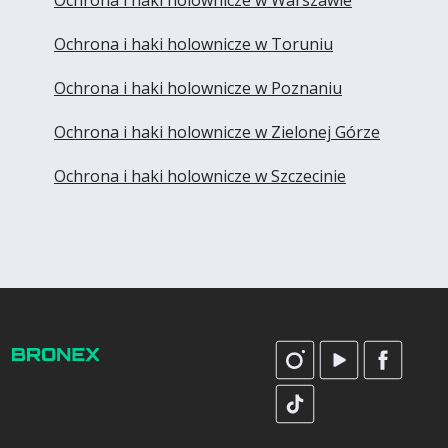
Ochrona i haki holownicze w Toruniu
Ochrona i haki holownicze w Poznaniu
Ochrona i haki holownicze w Zielonej Górze
Ochrona i haki holownicze w Szczecinie