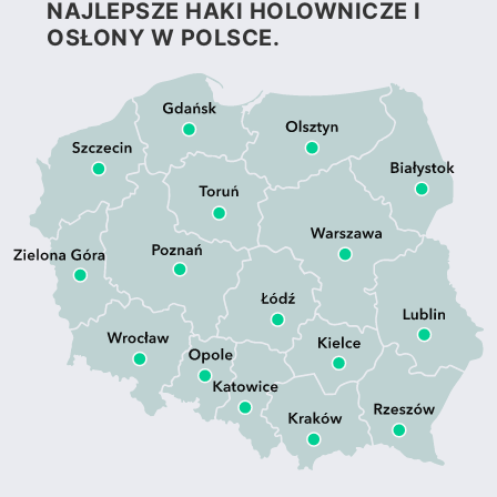
NAJLEPSZE HAKI HOLOWNICZE I
OSŁONY W POLSCE.