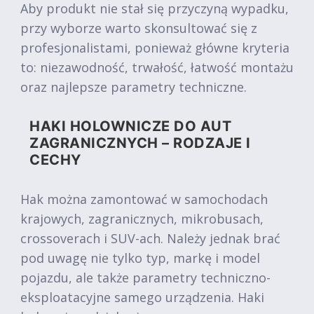
Aby produkt nie stał się przyczyną wypadku,
przy wyborze warto skonsultować się z
profesjonalistami, ponieważ główne kryteria
to: niezawodność, trwałość, łatwość montażu
oraz najlepsze parametry techniczne.
HAKI HOLOWNICZE DO AUT
ZAGRANICZNYCH – RODZAJE I
CECHY
Hak można zamontować w samochodach
krajowych, zagranicznych, mikrobusach,
crossoverach i SUV-ach. Należy jednak brać
pod uwagę nie tylko typ, markę i model
pojazdu, ale także parametry techniczno-
eksploatacyjne samego urządzenia. Haki