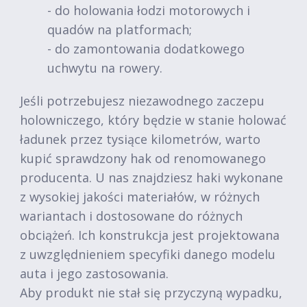
- do holowania łodzi motorowych i
quadów na platformach;
- do zamontowania dodatkowego
uchwytu na rowery.
Jeśli potrzebujesz niezawodnego zaczepu
holowniczego, który będzie w stanie holować
ładunek przez tysiące kilometrów, warto
kupić sprawdzony hak od renomowanego
producenta. U nas znajdziesz haki wykonane
z wysokiej jakości materiałów, w różnych
wariantach i dostosowane do różnych
obciążeń. Ich konstrukcja jest projektowana
z uwzględnieniem specyfiki danego modelu
auta i jego zastosowania.
Aby produkt nie stał się przyczyną wypadku,