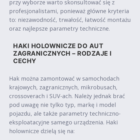
przy wyborze warto skonsultować się z
profesjonalistami, ponieważ główne kryteria
to: niezawodność, trwałość, łatwość montażu
oraz najlepsze parametry techniczne.
HAKI HOLOWNICZE DO AUT
ZAGRANICZNYCH – RODZAJE I
CECHY
Hak można zamontować w samochodach
krajowych, zagranicznych, mikrobusach,
crossoverach i SUV-ach. Należy jednak brać
pod uwagę nie tylko typ, markę i model
pojazdu, ale także parametry techniczno-
eksploatacyjne samego urządzenia. Haki
holownicze dzielą się na: