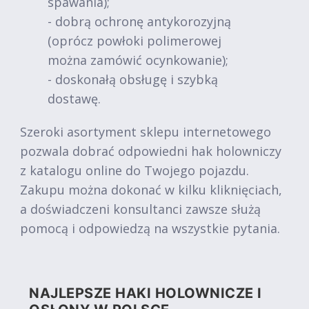
spawania);
- dobrą ochronę antykorozyjną
(oprócz powłoki polimerowej
można zamówić ocynkowanie);
- doskonałą obsługę i szybką
dostawę.
Szeroki asortyment sklepu internetowego
pozwala dobrać odpowiedni hak holowniczy
z katalogu online do Twojego pojazdu.
Zakupu można dokonać w kilku kliknięciach,
a doświadczeni konsultanci zawsze służą
pomocą i odpowiedzą na wszystkie pytania.
NAJLEPSZE HAKI HOLOWNICZE I