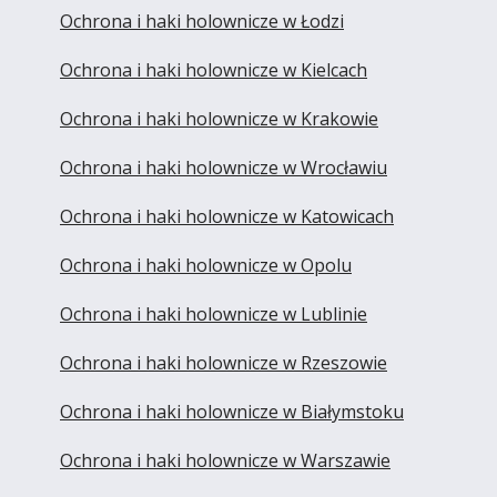
Ochrona i haki holownicze w Łodzi
Ochrona i haki holownicze w Kielcach
Ochrona i haki holownicze w Krakowie
Ochrona i haki holownicze w Wrocławiu
Ochrona i haki holownicze w Katowicach
Ochrona i haki holownicze w Opolu
Ochrona i haki holownicze w Lublinie
Ochrona i haki holownicze w Rzeszowie
Ochrona i haki holownicze w Białymstoku
Ochrona i haki holownicze w Warszawie