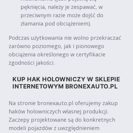
pęknięcia, należy je zespawać, w
przeciwnym razie może dojść do
złamania pod obciążeniem).
Podczas użytkowania nie wolno przekraczać
zarówno poziomego, jak i pionowego
obciążenia określonego w certyfikacie
zgodności jakości.
KUP HAK HOLOWNICZY W SKLEPIE
INTERNETOWYM BRONEXAUTO.PL
Na stronie bronexauto.pl oferujemy zakup
haków holowniczych własnej produkcji.
Zaczepy projektowane są do konkretnych
modeli pojazdów z uwzględnieniem