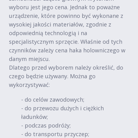
wyboru jest jego cena. Jednak to poważne
urządzenie, które powinno być wykonane z
wysokiej jakości materiałów, zgodnie z
odpowiednią technologią i na
specjalistycznym sprzęcie. Właśnie od tych
czynników zależy cena haka holowniczego w
danym miejscu.
Dlatego przed wyborem należy określić, do
czego będzie używany. Można go
wykorzystywać:
- do celów zawodowych;
- do przewozu dużych i ciężkich
ładunków;
- podczas podróży;
- do transportu przyczep;