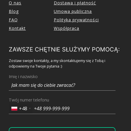
O nas
Dostawa i płatność
Blog
Umowa publiczna
FAQ
Polityka prywatności
Kontakt
Współpraca
ZAWSZE CHĘTNIE SŁUŻYMY POMOCĄ:
Zostaw swoje kontakty, a my skontaktujemy się z Tobą i
odpowiemy na Twoje pytania :)
Imię i nazwisko
Twój numer telefonu
+48