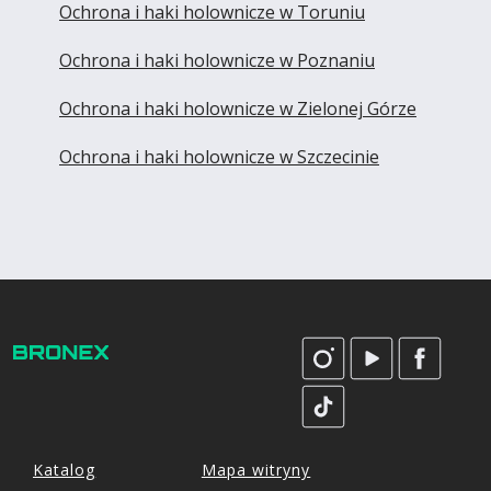
Ochrona i haki holownicze w Toruniu
Ochrona i haki holownicze w Poznaniu
Ochrona i haki holownicze w Zielonej Górze
Ochrona i haki holownicze w Szczecinie
Katalog
Mapa witryny