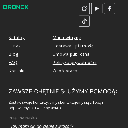
Katalog
Mapa witryny
O nas
Dostawa i płatność
Blog
Umowa publiczna
FAQ
Polityka prywatności
Kontakt
Współpraca
ZAWSZE CHĘTNIE SŁUŻYMY POMOCĄ:
Zostaw swoje kontakty, a my skontaktujemy się z Tobą i
odpowiemy na Twoje pytania :)
Imię i nazwisko