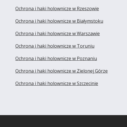
Ochrona i haki holownicze w Rzeszowie
Ochrona i haki holownicze w Białymstoku
Ochrona i haki holownicze w Warszawie
Ochrona i haki holownicze w Toruniu
Ochrona i haki holownicze w Poznaniu
Ochrona i haki holownicze w Zielonej Górze
Ochrona i haki holownicze w Szczecinie