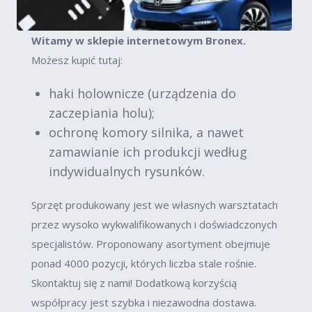
Witamy w sklepie internetowym Bronex.
Możesz kupić tutaj:
haki holownicze (urządzenia do
zaczepiania holu);
ochronę komory silnika, a nawet
zamawianie ich produkcji według
indywidualnych rysunków.
Sprzęt produkowany jest we własnych warsztatach
przez wysoko wykwalifikowanych i doświadczonych
specjalistów. Proponowany asortyment obejmuje
ponad 4000 pozycji, których liczba stale rośnie.
Skontaktuj się z nami! Dodatkową korzyścią
współpracy jest szybka i niezawodna dostawa.