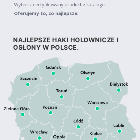
Wybierz certyfikowany produkt z katalogu.
Oferujemy to, co najlepsze.
NAJLEPSZE HAKI HOLOWNICZE I
OSŁONY W POLSCE.