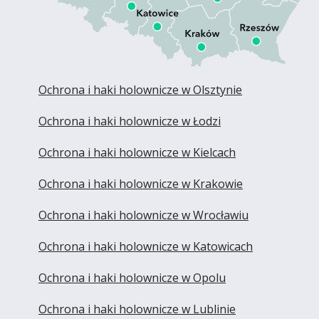
Ochrona i haki holownicze w Olsztynie
Ochrona i haki holownicze w Łodzi
Ochrona i haki holownicze w Kielcach
Ochrona i haki holownicze w Krakowie
Ochrona i haki holownicze w Wrocławiu
Ochrona i haki holownicze w Katowicach
Ochrona i haki holownicze w Opolu
Ochrona i haki holownicze w Lublinie