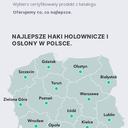
Wybierz certyfikowany produkt z katalogu.
Oferujemy to, co najlepsze.
NAJLEPSZE HAKI HOLOWNICZE I
OSŁONY W POLSCE.