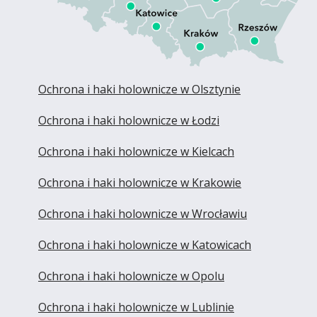
Ochrona i haki holownicze w Olsztynie
Ochrona i haki holownicze w Łodzi
Ochrona i haki holownicze w Kielcach
Ochrona i haki holownicze w Krakowie
Ochrona i haki holownicze w Wrocławiu
Ochrona i haki holownicze w Katowicach
Ochrona i haki holownicze w Opolu
Ochrona i haki holownicze w Lublinie