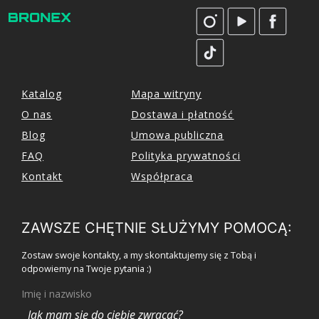
Katalog
Mapa witryny
O nas
Dostawa i płatność
Blog
Umowa publiczna
FAQ
Polityka prywatności
Kontakt
Współpraca
ZAWSZE CHĘTNIE SŁUŻYMY POMOCĄ:
Zostaw swoje kontakty, a my skontaktujemy się z Tobą i
odpowiemy na Twoje pytania :)
Imię i nazwisko