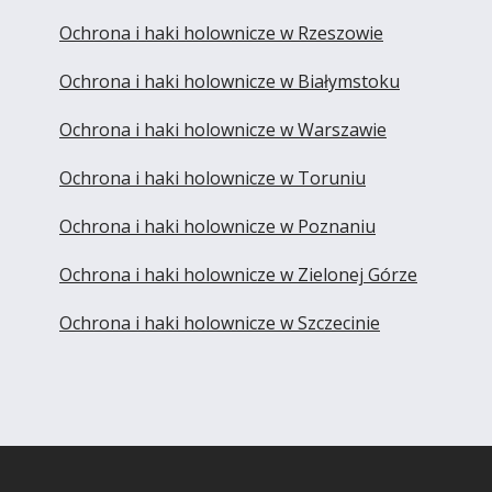
Ochrona i haki holownicze w Rzeszowie
Ochrona i haki holownicze w Białymstoku
Ochrona i haki holownicze w Warszawie
Ochrona i haki holownicze w Toruniu
Ochrona i haki holownicze w Poznaniu
Ochrona i haki holownicze w Zielonej Górze
Ochrona i haki holownicze w Szczecinie