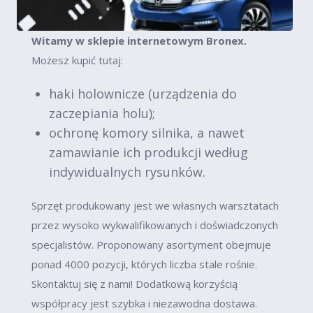
Witamy w sklepie internetowym Bronex.
Możesz kupić tutaj:
haki holownicze (urządzenia do
zaczepiania holu);
ochronę komory silnika, a nawet
zamawianie ich produkcji według
indywidualnych rysunków.
Sprzęt produkowany jest we własnych warsztatach
przez wysoko wykwalifikowanych i doświadczonych
specjalistów. Proponowany asortyment obejmuje
ponad 4000 pozycji, których liczba stale rośnie.
Skontaktuj się z nami! Dodatkową korzyścią
współpracy jest szybka i niezawodna dostawa.