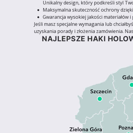
Unikalny design, który podkreśli styl T
Maksymalna skuteczność ochrony dzięki
Gwarancja wysokiej jakości materiałów i 
Jeśli masz specjalne wymagania lub chciałb
uzyskania porady i złożenia zamówienia. Nas
NAJLEPSZE HAKI HOLOW