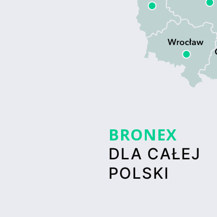
BRONEX
DLA CAŁEJ
POLSKI