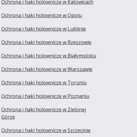
Ochrona i haki holownicze w Katowicach
Ochrona i haki holownicze w Opolu
Ochrona i haki holownicze w Lublinie
Ochrona i haki holownicze w Rzeszowie
Ochrona i haki holownicze w Białymstoku
Ochrona i haki holownicze w Warszawie
Ochrona i haki holownicze w Toruniu
Ochrona i haki holownicze w Poznaniu
Ochrona i haki holownicze w Zielonej
Górze
Ochrona i haki holownicze w Szczecinie