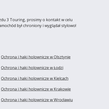
zdu 3 Touring, prosimy o kontakt w celu
amochód był chroniony i wyglądał stylowo!
Ochrona i haki holownicze w Olsztynie
Ochrona i haki holownicze w Łodzi
Ochrona i haki holownicze w Kielcach
Ochrona i haki holownicze w Krakowie
Ochrona i haki holownicze w Wrocławiu