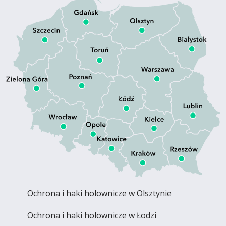
Ochrona i haki holownicze w Olsztynie
Ochrona i haki holownicze w Łodzi