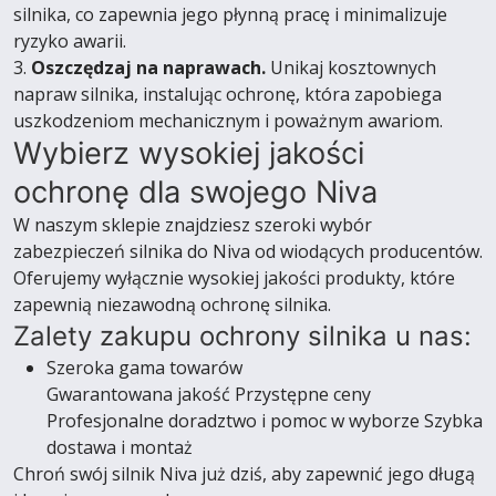
silnika, co zapewnia jego płynną pracę i minimalizuje
ryzyko awarii.
3.
Oszczędzaj na naprawach.
Unikaj kosztownych
napraw silnika, instalując ochronę, która zapobiega
uszkodzeniom mechanicznym i poważnym awariom.
Wybierz wysokiej jakości
ochronę dla swojego Niva
W naszym sklepie znajdziesz szeroki wybór
zabezpieczeń silnika do Niva od wiodących producentów.
Oferujemy wyłącznie wysokiej jakości produkty, które
zapewnią niezawodną ochronę silnika.
Zalety zakupu ochrony silnika u nas:
Szeroka gama towarów
Gwarantowana jakość Przystępne ceny
Profesjonalne doradztwo i pomoc w wyborze Szybka
dostawa i montaż
Chroń swój silnik Niva już dziś, aby zapewnić jego długą