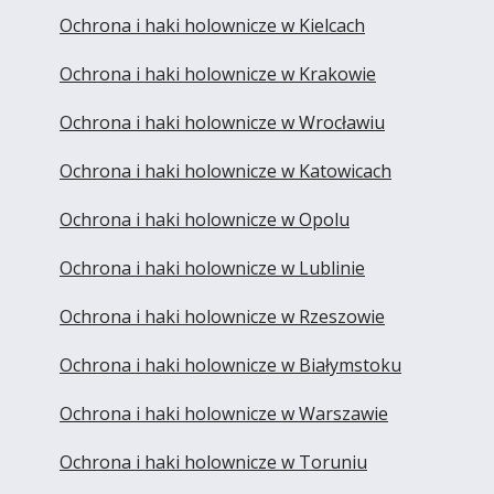
Ochrona i haki holownicze w Kielcach
Ochrona i haki holownicze w Krakowie
Ochrona i haki holownicze w Wrocławiu
Ochrona i haki holownicze w Katowicach
Ochrona i haki holownicze w Opolu
Ochrona i haki holownicze w Lublinie
Ochrona i haki holownicze w Rzeszowie
Ochrona i haki holownicze w Białymstoku
Ochrona i haki holownicze w Warszawie
Ochrona i haki holownicze w Toruniu