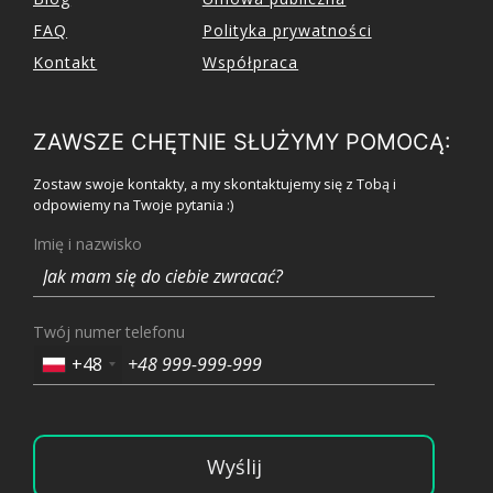
FAQ
Polityka prywatności
Kontakt
Współpraca
ZAWSZE CHĘTNIE SŁUŻYMY POMOCĄ:
Zostaw swoje kontakty, a my skontaktujemy się z Tobą i
odpowiemy na Twoje pytania :)
Imię i nazwisko
Twój numer telefonu
+48
Wyślij