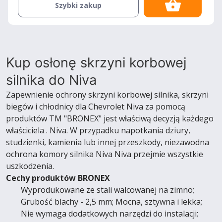
Szybki zakup
Kup osłonę skrzyni korbowej
silnika do Niva
Zapewnienie ochrony skrzyni korbowej silnika, skrzyni
biegów i chłodnicy dla Chevrolet Niva za pomocą
produktów TM "BRONEX" jest właściwą decyzją każdego
właściciela . Niva. W przypadku napotkania dziury,
studzienki, kamienia lub innej przeszkody, niezawodna
ochrona komory silnika Niva Niva przejmie wszystkie
uszkodzenia.
Cechy produktów BRONEX
Wyprodukowane ze stali walcowanej na zimno;
Grubość blachy - 2,5 mm; Mocna, sztywna i lekka;
Nie wymaga dodatkowych narzędzi do instalacji;