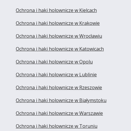
Ochrona i haki holownicze w Kielcach
Ochrona i haki holownicze w Krakowie
Ochrona i haki holownicze w Wrocławiu
Ochrona i haki holownicze w Katowicach
Ochrona i haki holownicze w Opolu
Ochrona i haki holownicze w Lublinie
Ochrona i haki holownicze w Rzeszowie
Ochrona i haki holownicze w Białymstoku
Ochrona i haki holownicze w Warszawie
Ochrona i haki holownicze w Toruniu