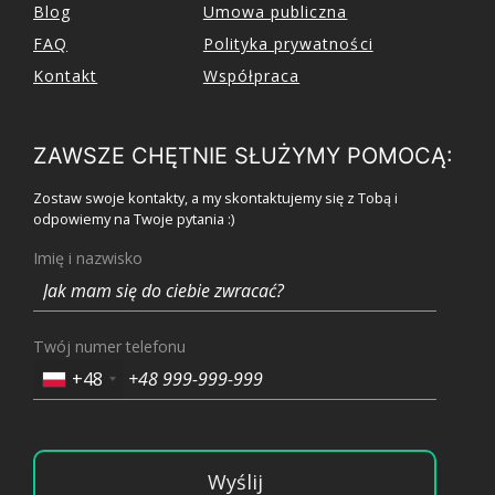
Blog
Umowa publiczna
FAQ
Polityka prywatności
Kontakt
Współpraca
ZAWSZE CHĘTNIE SŁUŻYMY POMOCĄ:
Zostaw swoje kontakty, a my skontaktujemy się z Tobą i
odpowiemy na Twoje pytania :)
Imię i nazwisko
Twój numer telefonu
+48
Wyślij