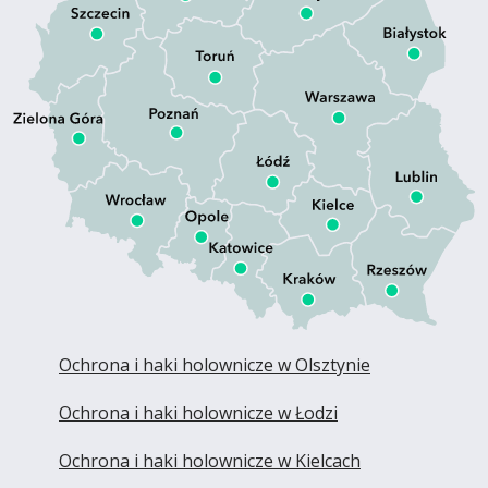
Ochrona i haki holownicze w Olsztynie
Ochrona i haki holownicze w Łodzi
Ochrona i haki holownicze w Kielcach