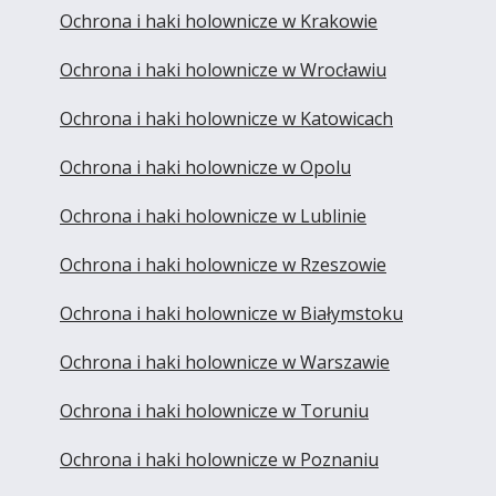
Ochrona i haki holownicze w Krakowie
Ochrona i haki holownicze w Wrocławiu
Ochrona i haki holownicze w Katowicach
Ochrona i haki holownicze w Opolu
Ochrona i haki holownicze w Lublinie
Ochrona i haki holownicze w Rzeszowie
Ochrona i haki holownicze w Białymstoku
Ochrona i haki holownicze w Warszawie
Ochrona i haki holownicze w Toruniu
Ochrona i haki holownicze w Poznaniu