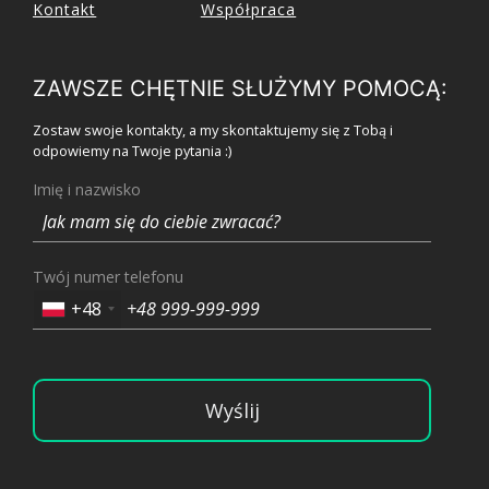
Kontakt
Współpraca
ZAWSZE CHĘTNIE SŁUŻYMY POMOCĄ:
Zostaw swoje kontakty, a my skontaktujemy się z Tobą i
odpowiemy na Twoje pytania :)
Imię i nazwisko
Twój numer telefonu
+48
Wyślij