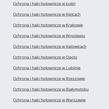
Ochrona i haki holownicze w Łodzi
Ochrona i haki holownicze w Kielcach
Ochrona i haki holownicze w Krakowie
Ochrona i haki holownicze w Wrocławiu
Ochrona i haki holownicze w Katowicach
Ochrona i haki holownicze w Opolu
Ochrona i haki holownicze w Lublinie
Ochrona i haki holownicze w Rzeszowie
Ochrona i haki holownicze w Białymstoku
Ochrona i haki holownicze w Warszawie