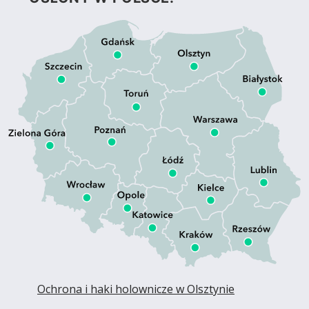
Ochrona i haki holownicze w Olsztynie