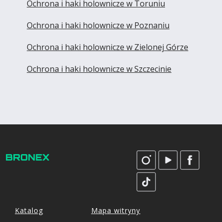
Ochrona i haki holownicze w Toruniu
Ochrona i haki holownicze w Poznaniu
Ochrona i haki holownicze w Zielonej Górze
Ochrona i haki holownicze w Szczecinie
Katalog
Mapa witryny