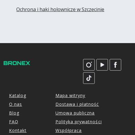
Ochrona i haki holownicze w Szczecinie
Katalog
Mapa witryny
O nas
Dostawa i płatność
Blog
Umowa publiczna
FAQ
Polityka prywatności
Kontakt
Współpraca