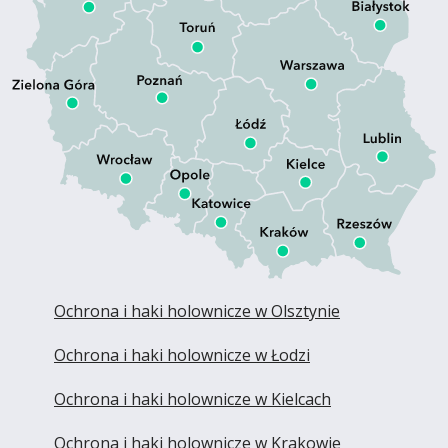
Ochrona i haki holownicze w Olsztynie
Ochrona i haki holownicze w Łodzi
Ochrona i haki holownicze w Kielcach
Ochrona i haki holownicze w Krakowie