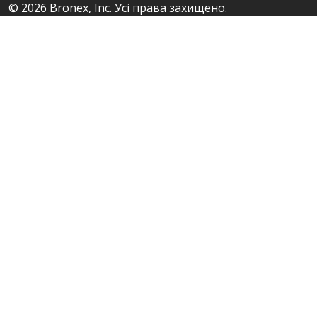
© 2026 Bronex, Inc. Усі права захищено.