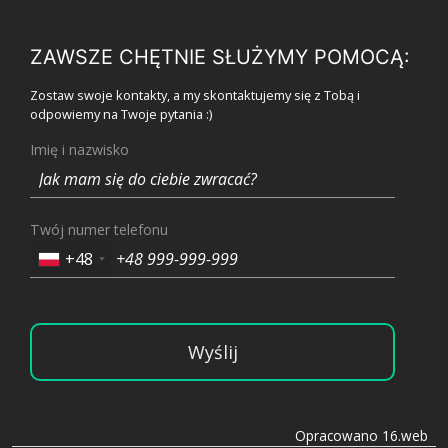
ZAWSZE CHĘTNIE SŁUŻYMY POMOCĄ:
Zostaw swoje kontakty, a my skontaktujemy się z Tobą i
odpowiemy na Twoje pytania :)
Imię i nazwisko
Twój numer telefonu
+48
Wyślij
Opracowano 16.web