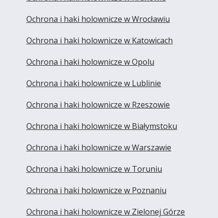
Ochrona i haki holownicze w Wrocławiu
Ochrona i haki holownicze w Katowicach
Ochrona i haki holownicze w Opolu
Ochrona i haki holownicze w Lublinie
Ochrona i haki holownicze w Rzeszowie
Ochrona i haki holownicze w Białymstoku
Ochrona i haki holownicze w Warszawie
Ochrona i haki holownicze w Toruniu
Ochrona i haki holownicze w Poznaniu
Ochrona i haki holownicze w Zielonej Górze