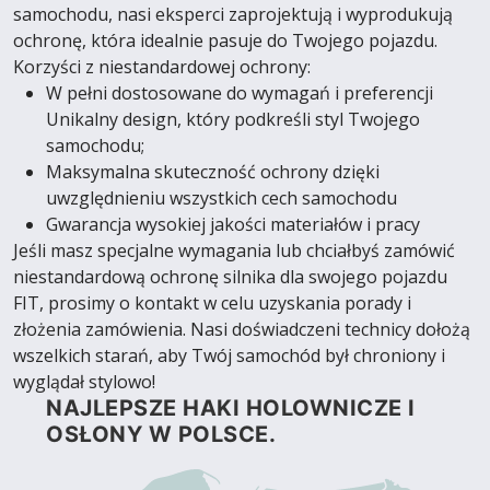
samochodu, nasi eksperci zaprojektują i wyprodukują
ochronę, która idealnie pasuje do Twojego pojazdu.
Korzyści z niestandardowej ochrony:
W pełni dostosowane do wymagań i preferencji
Unikalny design, który podkreśli styl Twojego
samochodu;
Maksymalna skuteczność ochrony dzięki
uwzględnieniu wszystkich cech samochodu
Gwarancja wysokiej jakości materiałów i pracy
Jeśli masz specjalne wymagania lub chciałbyś zamówić
niestandardową ochronę silnika dla swojego pojazdu
FIT, prosimy o kontakt w celu uzyskania porady i
złożenia zamówienia. Nasi doświadczeni technicy dołożą
wszelkich starań, aby Twój samochód był chroniony i
wyglądał stylowo!
NAJLEPSZE HAKI HOLOWNICZE I
OSŁONY W POLSCE.