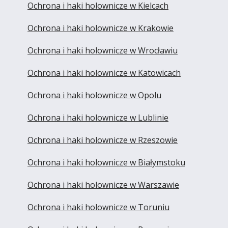
Ochrona i haki holownicze w Kielcach
Ochrona i haki holownicze w Krakowie
Ochrona i haki holownicze w Wrocławiu
Ochrona i haki holownicze w Katowicach
Ochrona i haki holownicze w Opolu
Ochrona i haki holownicze w Lublinie
Ochrona i haki holownicze w Rzeszowie
Ochrona i haki holownicze w Białymstoku
Ochrona i haki holownicze w Warszawie
Ochrona i haki holownicze w Toruniu