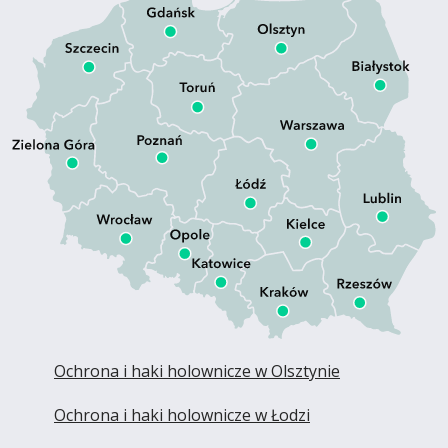
Ochrona i haki holownicze w Olsztynie
Ochrona i haki holownicze w Łodzi