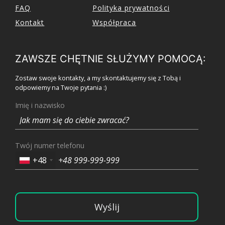
FAQ
Polityka prywatności
Kontakt
Współpraca
ZAWSZE CHĘTNIE SŁUŻYMY POMOCĄ:
Zostaw swoje kontakty, a my skontaktujemy się z Tobą i
odpowiemy na Twoje pytania :)
Imię i nazwisko
Twój numer telefonu
+48
Wyślij