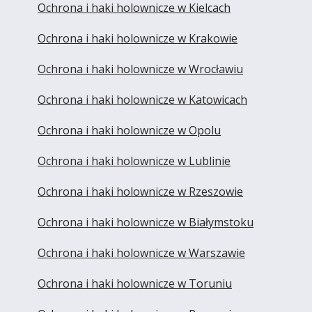
Ochrona i haki holownicze w Kielcach
Ochrona i haki holownicze w Krakowie
Ochrona i haki holownicze w Wrocławiu
Ochrona i haki holownicze w Katowicach
Ochrona i haki holownicze w Opolu
Ochrona i haki holownicze w Lublinie
Ochrona i haki holownicze w Rzeszowie
Ochrona i haki holownicze w Białymstoku
Ochrona i haki holownicze w Warszawie
Ochrona i haki holownicze w Toruniu