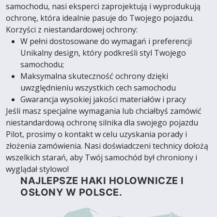
samochodu, nasi eksperci zaprojektują i wyprodukują
ochronę, która idealnie pasuje do Twojego pojazdu.
Korzyści z niestandardowej ochrony:
W pełni dostosowane do wymagań i preferencji
Unikalny design, który podkreśli styl Twojego
samochodu;
Maksymalna skuteczność ochrony dzięki
uwzględnieniu wszystkich cech samochodu
Gwarancja wysokiej jakości materiałów i pracy
Jeśli masz specjalne wymagania lub chciałbyś zamówić
niestandardową ochronę silnika dla swojego pojazdu
Pilot, prosimy o kontakt w celu uzyskania porady i
złożenia zamówienia. Nasi doświadczeni technicy dołożą
wszelkich starań, aby Twój samochód był chroniony i
wyglądał stylowo!
NAJLEPSZE HAKI HOLOWNICZE I
OSŁONY W POLSCE.