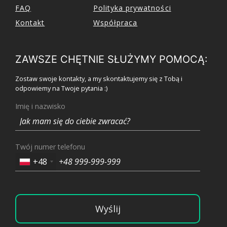
FAQ
Polityka prywatności
Kontakt
Współpraca
ZAWSZE CHĘTNIE SŁUŻYMY POMOCĄ:
Zostaw swoje kontakty, a my skontaktujemy się z Tobą i
odpowiemy na Twoje pytania :)
Imię i nazwisko
Twój numer telefonu
+48
Wyślij