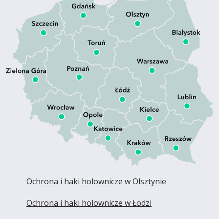
Ochrona i haki holownicze w Olsztynie
Ochrona i haki holownicze w Łodzi