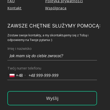
FAQ
Polityka prywatności
Kontakt
Współpraca
ZAWSZE CHĘTNIE SŁUŻYMY POMOCĄ:
Zostaw swoje kontakty, a my skontaktujemy się z Tobą i
odpowiemy na Twoje pytania :)
Imię i nazwisko
Twój numer telefonu
+48
Wyślij