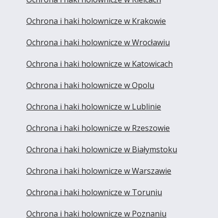
Ochrona i haki holownicze w Krakowie
Ochrona i haki holownicze w Wrocławiu
Ochrona i haki holownicze w Katowicach
Ochrona i haki holownicze w Opolu
Ochrona i haki holownicze w Lublinie
Ochrona i haki holownicze w Rzeszowie
Ochrona i haki holownicze w Białymstoku
Ochrona i haki holownicze w Warszawie
Ochrona i haki holownicze w Toruniu
Ochrona i haki holownicze w Poznaniu