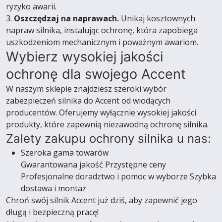
ryzyko awarii.
3.
Oszczędzaj na naprawach.
Unikaj kosztownych
napraw silnika, instalując ochronę, która zapobiega
uszkodzeniom mechanicznym i poważnym awariom.
Wybierz wysokiej jakości
ochronę dla swojego Accent
W naszym sklepie znajdziesz szeroki wybór
zabezpieczeń silnika do Accent od wiodących
producentów. Oferujemy wyłącznie wysokiej jakości
produkty, które zapewnią niezawodną ochronę silnika.
Zalety zakupu ochrony silnika u nas:
Szeroka gama towarów
Gwarantowana jakość Przystępne ceny
Profesjonalne doradztwo i pomoc w wyborze Szybka
dostawa i montaż
Chroń swój silnik Accent już dziś, aby zapewnić jego
długą i bezpieczną pracę!