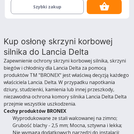
Szybki zakup
Kup osłonę skrzyni korbowej
silnika do Lancia Delta
Zapewnienie ochrony skrzyni korbowej silnika, skrzyni
biegów i chłodnicy dla Lancia Delta za pomocą
produktów TM "BRONEX" jest właściwą decyzją każdego
właściciela Lancia. Delta. W przypadku napotkania
dziury, studzienki, kamienia lub innej przeszkody,
niezawodna ochrona komory silnika Lancia Delta Delta
przejmie wszystkie uszkodzenia.
Cechy produktów BRONEX
Wyprodukowane ze stali walcowanej na zimno;
Grubość blachy - 2,5 mm; Mocna, sztywna i lekka;
Nie wymaga dodatkowych narzędzi do instalacji;