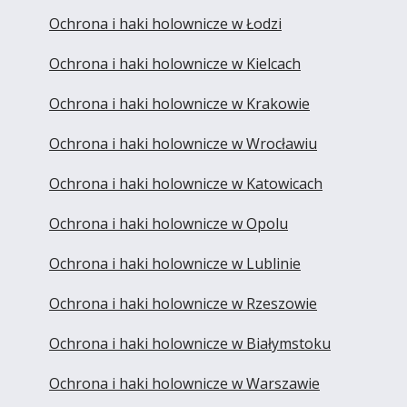
Ochrona i haki holownicze w Łodzi
Ochrona i haki holownicze w Kielcach
Ochrona i haki holownicze w Krakowie
Ochrona i haki holownicze w Wrocławiu
Ochrona i haki holownicze w Katowicach
Ochrona i haki holownicze w Opolu
Ochrona i haki holownicze w Lublinie
Ochrona i haki holownicze w Rzeszowie
Ochrona i haki holownicze w Białymstoku
Ochrona i haki holownicze w Warszawie