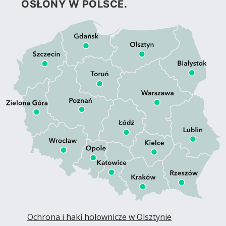
OSŁONY W POLSCE.
Ochrona i haki holownicze w Olsztynie