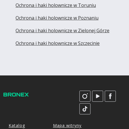
Ochrona i haki holownicze w Toruniu
Ochrona i haki holownicze w Poznaniu
Ochrona i haki holownicze w Zielonej Górze
Ochrona i haki holownicze w Szczecinie
Katalog
Mapa witryny