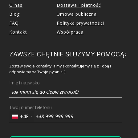
O nas
Dostawa i płatność
Blog
Umowa publiczna
FAQ
Polityka prywatności
Kontakt
Współpraca
ZAWSZE CHĘTNIE SŁUŻYMY POMOCĄ:
Zostaw swoje kontakty, a my skontaktujemy się z Tobą i
odpowiemy na Twoje pytania :)
Imię i nazwisko
Twój numer telefonu
+48