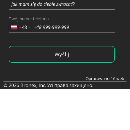
Twój numer telefonu
+48
Wyślij
Opracowano 16.web
© 2026 Bronex, Inc. Усі права захищено.