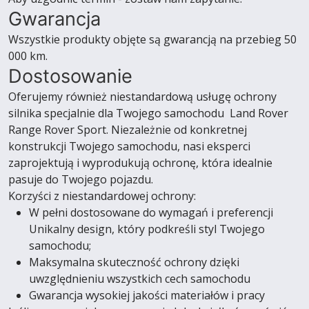
Gwarancja
Wszystkie produkty objęte są gwarancją na przebieg 50
000 km.
Dostosowanie
Oferujemy również niestandardową usługę ochrony
silnika specjalnie dla Twojego samochodu Land Rover
Range Rover Sport. Niezależnie od konkretnej
konstrukcji Twojego samochodu, nasi eksperci
zaprojektują i wyprodukują ochronę, która idealnie
pasuje do Twojego pojazdu.
Korzyści z niestandardowej ochrony:
W pełni dostosowane do wymagań i preferencji
Unikalny design, który podkreśli styl Twojego
samochodu;
Maksymalna skuteczność ochrony dzięki
uwzględnieniu wszystkich cech samochodu
Gwarancja wysokiej jakości materiałów i pracy