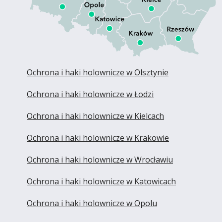
Ochrona i haki holownicze w Olsztynie
Ochrona i haki holownicze w Łodzi
Ochrona i haki holownicze w Kielcach
Ochrona i haki holownicze w Krakowie
Ochrona i haki holownicze w Wrocławiu
Ochrona i haki holownicze w Katowicach
Ochrona i haki holownicze w Opolu