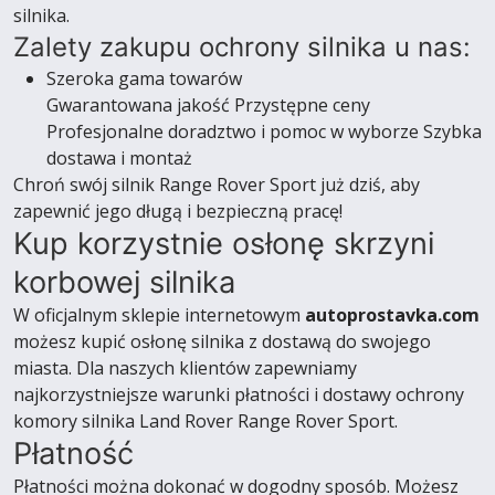
silnika.
Zalety zakupu ochrony silnika u nas:
Szeroka gama towarów
Gwarantowana jakość Przystępne ceny
Profesjonalne doradztwo i pomoc w wyborze Szybka
dostawa i montaż
Chroń swój silnik Range Rover Sport już dziś, aby
zapewnić jego długą i bezpieczną pracę!
Kup korzystnie osłonę skrzyni
korbowej silnika
W oficjalnym sklepie internetowym
autoprostavka.com
możesz kupić osłonę silnika z dostawą do swojego
miasta. Dla naszych klientów zapewniamy
najkorzystniejsze warunki płatności i dostawy ochrony
komory silnika Land Rover Range Rover Sport.
Płatność
Płatności można dokonać w dogodny sposób. Możesz