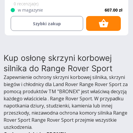
0 recenzja(e)
w magazynie
607.00 zł
Szybki zakup
Kup osłonę skrzyni korbowej
silnika do Range Rover Sport
Zapewnienie ochrony skrzyni korbowej silnika, skrzyni
biegów i chłodnicy dla Land Rover Range Rover Sport za
pomocą produktów TM "BRONEX" jest właściwą decyzją
każdego właściciela . Range Rover Sport. W przypadku
napotkania dziury, studzienki, kamienia lub innej
przeszkody, niezawodna ochrona komory silnika Range
Rover Sport Range Rover Sport przejmie wszystkie
uszkodzenia.