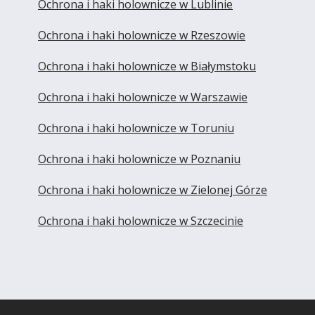
Ochrona i haki holownicze w Lublinie
Ochrona i haki holownicze w Rzeszowie
Ochrona i haki holownicze w Białymstoku
Ochrona i haki holownicze w Warszawie
Ochrona i haki holownicze w Toruniu
Ochrona i haki holownicze w Poznaniu
Ochrona i haki holownicze w Zielonej Górze
Ochrona i haki holownicze w Szczecinie