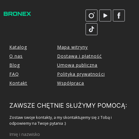
Katalog
Mapa witryny
O nas
Dostawa i płatność
Blog
Umowa publiczna
FAQ
Polityka prywatności
Kontakt
Współpraca
ZAWSZE CHĘTNIE SŁUŻYMY POMOCĄ:
Zostaw swoje kontakty, a my skontaktujemy się z Tobą i
odpowiemy na Twoje pytania :)
Imię i nazwisko