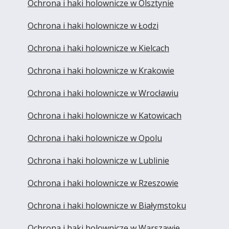
Ochrona i haki holownicze w Olsztynie
Ochrona i haki holownicze w Łodzi
Ochrona i haki holownicze w Kielcach
Ochrona i haki holownicze w Krakowie
Ochrona i haki holownicze w Wrocławiu
Ochrona i haki holownicze w Katowicach
Ochrona i haki holownicze w Opolu
Ochrona i haki holownicze w Lublinie
Ochrona i haki holownicze w Rzeszowie
Ochrona i haki holownicze w Białymstoku
Ochrona i haki holownicze w Warszawie