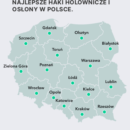
NAJLEPSZE HAKI HOLOWNICZE I
OSŁONY W POLSCE.