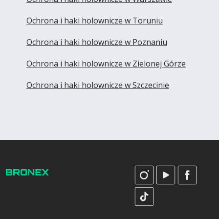
Ochrona i haki holownicze w Toruniu
Ochrona i haki holownicze w Poznaniu
Ochrona i haki holownicze w Zielonej Górze
Ochrona i haki holownicze w Szczecinie