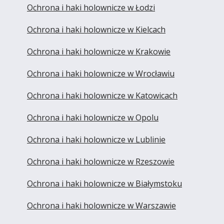
Ochrona i haki holownicze w Łodzi
Ochrona i haki holownicze w Kielcach
Ochrona i haki holownicze w Krakowie
Ochrona i haki holownicze w Wrocławiu
Ochrona i haki holownicze w Katowicach
Ochrona i haki holownicze w Opolu
Ochrona i haki holownicze w Lublinie
Ochrona i haki holownicze w Rzeszowie
Ochrona i haki holownicze w Białymstoku
Ochrona i haki holownicze w Warszawie