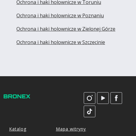
Ochrona i haki holownicze w Toruniu
Ochrona i haki holownicze w Poznaniu
Ochrona i haki holownicze w Zielonej Górze
Ochrona i haki holownicze w Szczecinie
Katalog
Mapa witryny