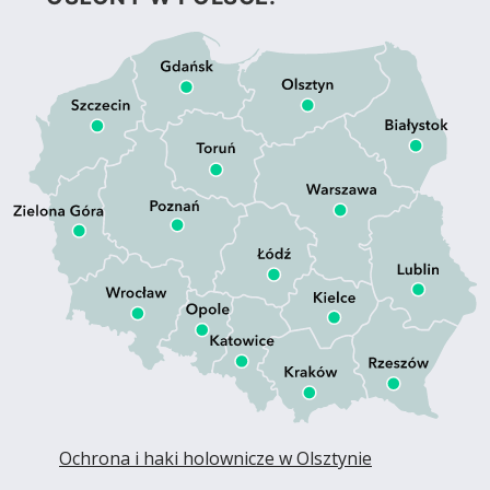
Ochrona i haki holownicze w Olsztynie