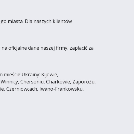
go miasta. Dla naszych klientów
 oficjalne dane naszej firmy, zapłacić za
mieście Ukrainy: Kijowie,
 Winnicy, Chersoniu, Charkowie, Zaporożu,
sie, Czerniowcach, Iwano-Frankowsku,