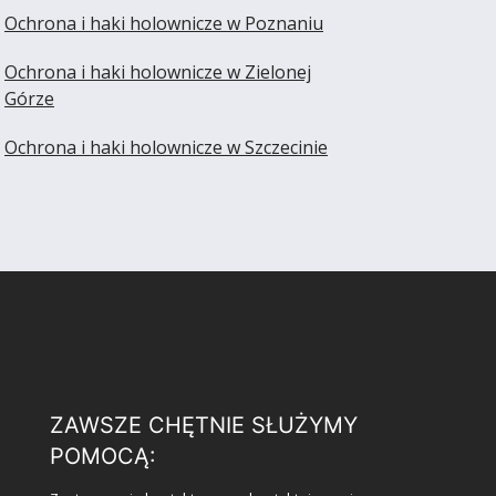
Ochrona i haki holownicze w Poznaniu
Ochrona i haki holownicze w Zielonej
Górze
Ochrona i haki holownicze w Szczecinie
ZAWSZE CHĘTNIE SŁUŻYMY
POMOCĄ: