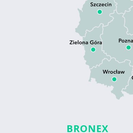
BRONEX