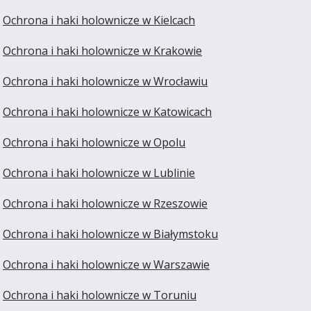
Ochrona i haki holownicze w Kielcach
Ochrona i haki holownicze w Krakowie
Ochrona i haki holownicze w Wrocławiu
Ochrona i haki holownicze w Katowicach
Ochrona i haki holownicze w Opolu
Ochrona i haki holownicze w Lublinie
Ochrona i haki holownicze w Rzeszowie
Ochrona i haki holownicze w Białymstoku
Ochrona i haki holownicze w Warszawie
Ochrona i haki holownicze w Toruniu