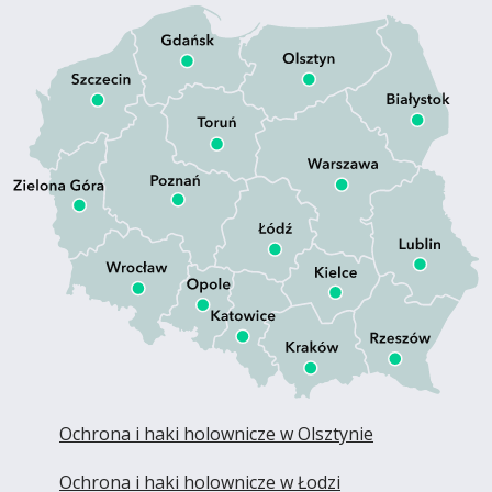
Ochrona i haki holownicze w Olsztynie
Ochrona i haki holownicze w Łodzi