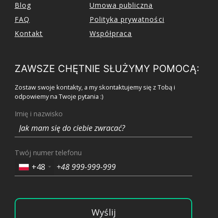
Blog
Umowa publiczna
FAQ
Polityka prywatności
Kontakt
Współpraca
ZAWSZE CHĘTNIE SŁUŻYMY POMOCĄ:
Zostaw swoje kontakty, a my skontaktujemy się z Tobą i
odpowiemy na Twoje pytania :)
Imię i nazwisko
Twój numer telefonu
+48
Wyślij