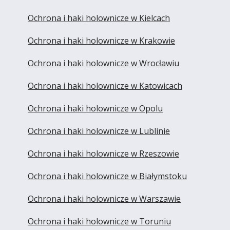
Ochrona i haki holownicze w Kielcach
Ochrona i haki holownicze w Krakowie
Ochrona i haki holownicze w Wrocławiu
Ochrona i haki holownicze w Katowicach
Ochrona i haki holownicze w Opolu
Ochrona i haki holownicze w Lublinie
Ochrona i haki holownicze w Rzeszowie
Ochrona i haki holownicze w Białymstoku
Ochrona i haki holownicze w Warszawie
Ochrona i haki holownicze w Toruniu