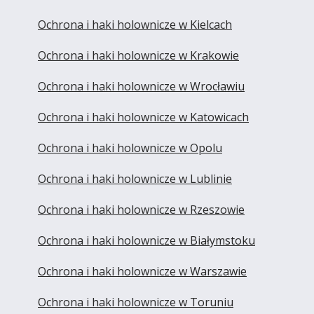
Ochrona i haki holownicze w Kielcach
Ochrona i haki holownicze w Krakowie
Ochrona i haki holownicze w Wrocławiu
Ochrona i haki holownicze w Katowicach
Ochrona i haki holownicze w Opolu
Ochrona i haki holownicze w Lublinie
Ochrona i haki holownicze w Rzeszowie
Ochrona i haki holownicze w Białymstoku
Ochrona i haki holownicze w Warszawie
Ochrona i haki holownicze w Toruniu