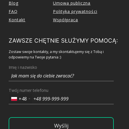
Blog
Umowa publiczna
FAQ
Polityka prywatności
Kontakt
Współpraca
ZAWSZE CHĘTNIE SŁUŻYMY POMOCĄ:
Zostaw swoje kontakty, a my skontaktujemy się z Tobą i
odpowiemy na Twoje pytania :)
Imię i nazwisko
Twój numer telefonu
+48
Wyślij