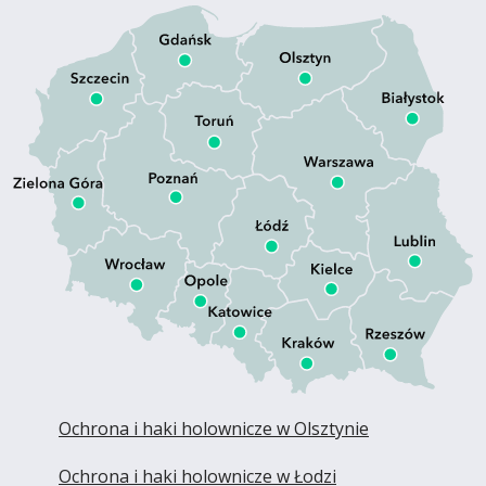
Ochrona i haki holownicze w Olsztynie
Ochrona i haki holownicze w Łodzi