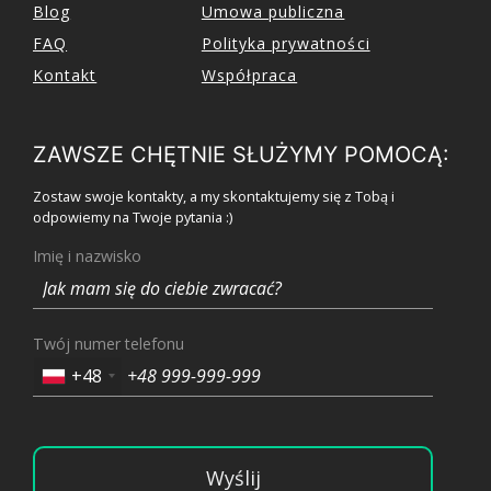
Blog
Umowa publiczna
FAQ
Polityka prywatności
Kontakt
Współpraca
ZAWSZE CHĘTNIE SŁUŻYMY POMOCĄ:
Zostaw swoje kontakty, a my skontaktujemy się z Tobą i
odpowiemy na Twoje pytania :)
Imię i nazwisko
Twój numer telefonu
+48
Wyślij