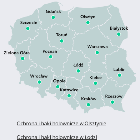
Ochrona i haki holownicze w Olsztynie
Ochrona i haki holownicze w Łodzi