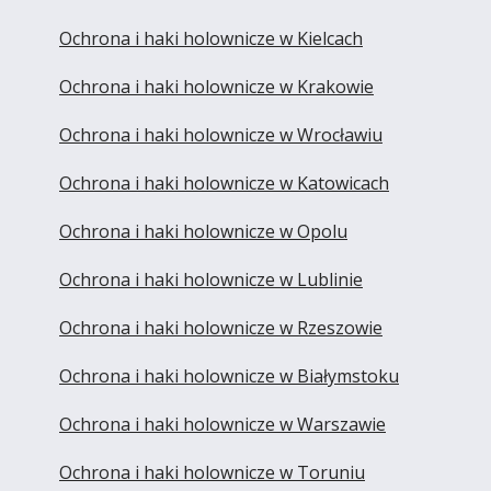
Ochrona i haki holownicze w Kielcach
Ochrona i haki holownicze w Krakowie
Ochrona i haki holownicze w Wrocławiu
Ochrona i haki holownicze w Katowicach
Ochrona i haki holownicze w Opolu
Ochrona i haki holownicze w Lublinie
Ochrona i haki holownicze w Rzeszowie
Ochrona i haki holownicze w Białymstoku
Ochrona i haki holownicze w Warszawie
Ochrona i haki holownicze w Toruniu