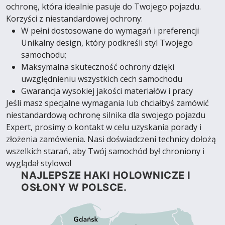
ochronę, która idealnie pasuje do Twojego pojazdu.
Korzyści z niestandardowej ochrony:
W pełni dostosowane do wymagań i preferencji
Unikalny design, który podkreśli styl Twojego
samochodu;
Maksymalna skuteczność ochrony dzięki
uwzględnieniu wszystkich cech samochodu
Gwarancja wysokiej jakości materiałów i pracy
Jeśli masz specjalne wymagania lub chciałbyś zamówić
niestandardową ochronę silnika dla swojego pojazdu
Expert, prosimy o kontakt w celu uzyskania porady i
złożenia zamówienia. Nasi doświadczeni technicy dołożą
wszelkich starań, aby Twój samochód był chroniony i
wyglądał stylowo!
NAJLEPSZE HAKI HOLOWNICZE I
OSŁONY W POLSCE.