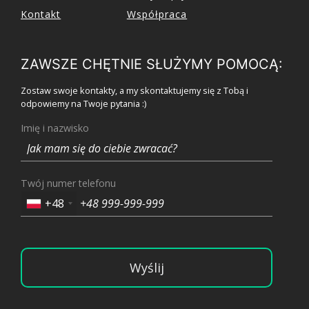
Kontakt
Współpraca
ZAWSZE CHĘTNIE SŁUŻYMY POMOCĄ:
Zostaw swoje kontakty, a my skontaktujemy się z Tobą i
odpowiemy na Twoje pytania :)
Imię i nazwisko
Twój numer telefonu
+48
Wyślij