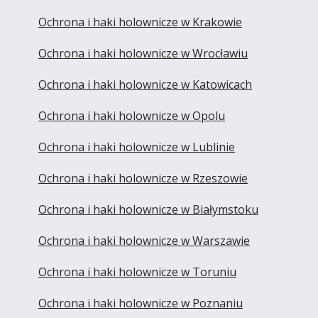
Ochrona i haki holownicze w Krakowie
Ochrona i haki holownicze w Wrocławiu
Ochrona i haki holownicze w Katowicach
Ochrona i haki holownicze w Opolu
Ochrona i haki holownicze w Lublinie
Ochrona i haki holownicze w Rzeszowie
Ochrona i haki holownicze w Białymstoku
Ochrona i haki holownicze w Warszawie
Ochrona i haki holownicze w Toruniu
Ochrona i haki holownicze w Poznaniu