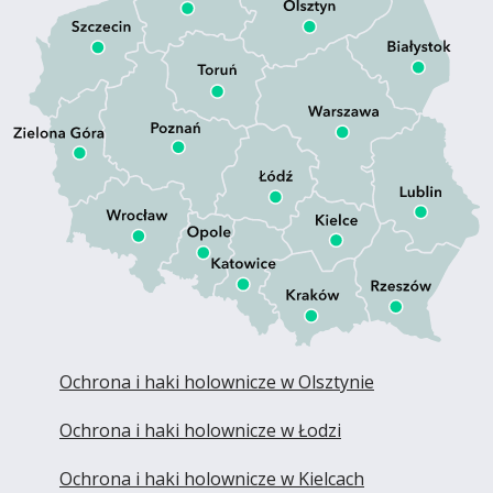
Ochrona i haki holownicze w Olsztynie
Ochrona i haki holownicze w Łodzi
Ochrona i haki holownicze w Kielcach