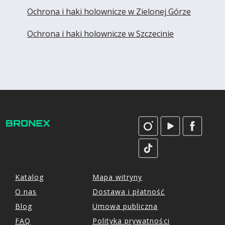
Ochrona i haki holownicze w Zielonej Górze
Ochrona i haki holownicze w Szczecinie
Katalog
Mapa witryny
O nas
Dostawa i płatność
Blog
Umowa publiczna
FAQ
Polityka prywatności