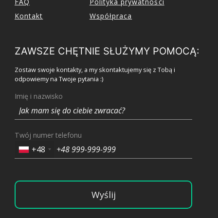
FAQ
Polityka prywatności
Kontakt
Współpraca
ZAWSZE CHĘTNIE SŁUŻYMY POMOCĄ:
Zostaw swoje kontakty, a my skontaktujemy się z Tobą i
odpowiemy na Twoje pytania :)
Imię i nazwisko
Twój numer telefonu
+48
Wyślij