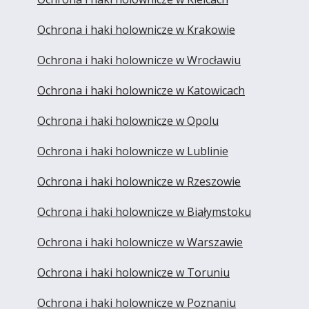
Ochrona i haki holownicze w Krakowie
Ochrona i haki holownicze w Wrocławiu
Ochrona i haki holownicze w Katowicach
Ochrona i haki holownicze w Opolu
Ochrona i haki holownicze w Lublinie
Ochrona i haki holownicze w Rzeszowie
Ochrona i haki holownicze w Białymstoku
Ochrona i haki holownicze w Warszawie
Ochrona i haki holownicze w Toruniu
Ochrona i haki holownicze w Poznaniu