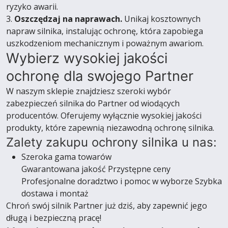
ryzyko awarii.
3.
Oszczędzaj na naprawach.
Unikaj kosztownych
napraw silnika, instalując ochronę, która zapobiega
uszkodzeniom mechanicznym i poważnym awariom.
Wybierz wysokiej jakości
ochronę dla swojego Partner
W naszym sklepie znajdziesz szeroki wybór
zabezpieczeń silnika do Partner od wiodących
producentów. Oferujemy wyłącznie wysokiej jakości
produkty, które zapewnią niezawodną ochronę silnika.
Zalety zakupu ochrony silnika u nas:
Szeroka gama towarów
Gwarantowana jakość Przystępne ceny
Profesjonalne doradztwo i pomoc w wyborze Szybka
dostawa i montaż
Chroń swój silnik Partner już dziś, aby zapewnić jego
długą i bezpieczną pracę!