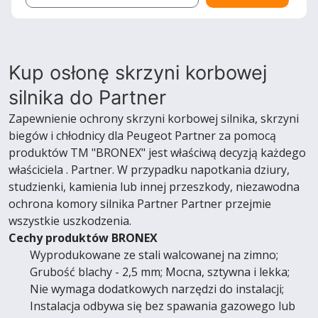
Kup osłonę skrzyni korbowej
silnika do Partner
Zapewnienie ochrony skrzyni korbowej silnika, skrzyni
biegów i chłodnicy dla Peugeot Partner za pomocą
produktów TM "BRONEX" jest właściwą decyzją każdego
właściciela . Partner. W przypadku napotkania dziury,
studzienki, kamienia lub innej przeszkody, niezawodna
ochrona komory silnika Partner Partner przejmie
wszystkie uszkodzenia.
Cechy produktów BRONEX
Wyprodukowane ze stali walcowanej na zimno;
Grubość blachy - 2,5 mm; Mocna, sztywna i lekka;
Nie wymaga dodatkowych narzędzi do instalacji;
Instalacja odbywa się bez spawania gazowego lub