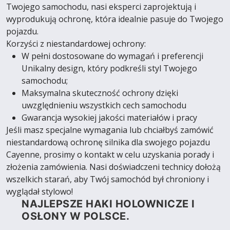
Twojego samochodu, nasi eksperci zaprojektują i
wyprodukują ochronę, która idealnie pasuje do Twojego
pojazdu.
Korzyści z niestandardowej ochrony:
W pełni dostosowane do wymagań i preferencji
Unikalny design, który podkreśli styl Twojego
samochodu;
Maksymalna skuteczność ochrony dzięki
uwzględnieniu wszystkich cech samochodu
Gwarancja wysokiej jakości materiałów i pracy
Jeśli masz specjalne wymagania lub chciałbyś zamówić
niestandardową ochronę silnika dla swojego pojazdu
Cayenne, prosimy o kontakt w celu uzyskania porady i
złożenia zamówienia. Nasi doświadczeni technicy dołożą
wszelkich starań, aby Twój samochód był chroniony i
wyglądał stylowo!
NAJLEPSZE HAKI HOLOWNICZE I
OSŁONY W POLSCE.