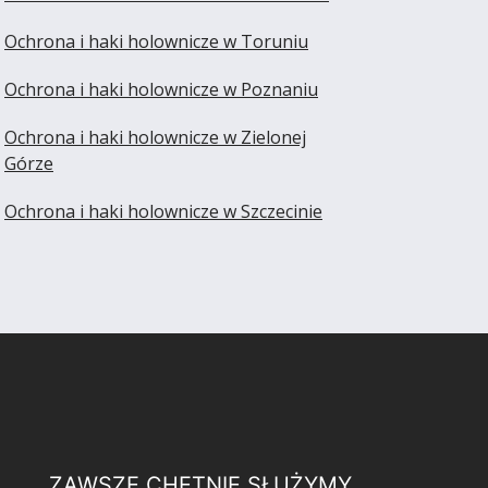
Ochrona i haki holownicze w Toruniu
Ochrona i haki holownicze w Poznaniu
Ochrona i haki holownicze w Zielonej
Górze
Ochrona i haki holownicze w Szczecinie
ZAWSZE CHĘTNIE SŁUŻYMY