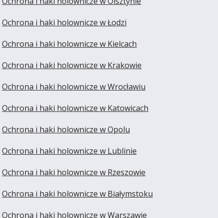
Ochrona i haki holownicze w Olsztynie
Ochrona i haki holownicze w Łodzi
Ochrona i haki holownicze w Kielcach
Ochrona i haki holownicze w Krakowie
Ochrona i haki holownicze w Wrocławiu
Ochrona i haki holownicze w Katowicach
Ochrona i haki holownicze w Opolu
Ochrona i haki holownicze w Lublinie
Ochrona i haki holownicze w Rzeszowie
Ochrona i haki holownicze w Białymstoku
Ochrona i haki holownicze w Warszawie