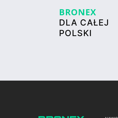
BRONEX
DLA CAŁEJ
POLSKI