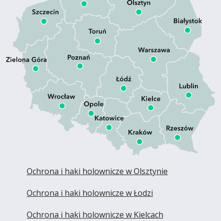
Ochrona i haki holownicze w Olsztynie
Ochrona i haki holownicze w Łodzi
Ochrona i haki holownicze w Kielcach