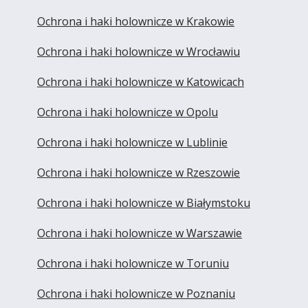
Ochrona i haki holownicze w Krakowie
Ochrona i haki holownicze w Wrocławiu
Ochrona i haki holownicze w Katowicach
Ochrona i haki holownicze w Opolu
Ochrona i haki holownicze w Lublinie
Ochrona i haki holownicze w Rzeszowie
Ochrona i haki holownicze w Białymstoku
Ochrona i haki holownicze w Warszawie
Ochrona i haki holownicze w Toruniu
Ochrona i haki holownicze w Poznaniu