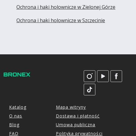
Ochrona i haki holownicze w Zielonej Górze
Ochrona i haki holownicze w Szczecinie
Katalog
Mapa witryny
O nas
Dostawa i płatność
Blog
Umowa publiczna
FAQ
Polityka prywatności