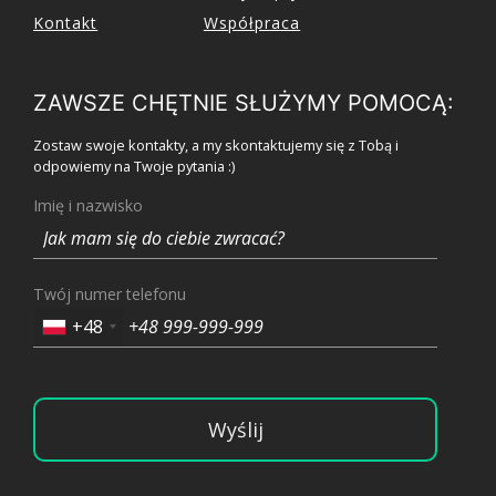
Kontakt
Współpraca
ZAWSZE CHĘTNIE SŁUŻYMY POMOCĄ:
Zostaw swoje kontakty, a my skontaktujemy się z Tobą i
odpowiemy na Twoje pytania :)
Imię i nazwisko
Twój numer telefonu
+48
Wyślij