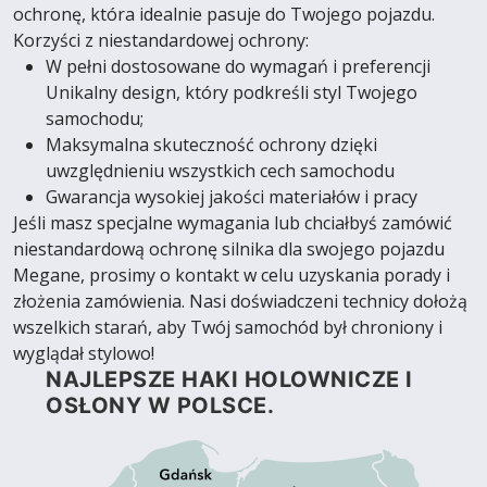
ochronę, która idealnie pasuje do Twojego pojazdu.
Korzyści z niestandardowej ochrony:
W pełni dostosowane do wymagań i preferencji
Unikalny design, który podkreśli styl Twojego
samochodu;
Maksymalna skuteczność ochrony dzięki
uwzględnieniu wszystkich cech samochodu
Gwarancja wysokiej jakości materiałów i pracy
Jeśli masz specjalne wymagania lub chciałbyś zamówić
niestandardową ochronę silnika dla swojego pojazdu
Megane, prosimy o kontakt w celu uzyskania porady i
złożenia zamówienia. Nasi doświadczeni technicy dołożą
wszelkich starań, aby Twój samochód był chroniony i
wyglądał stylowo!
NAJLEPSZE HAKI HOLOWNICZE I
OSŁONY W POLSCE.