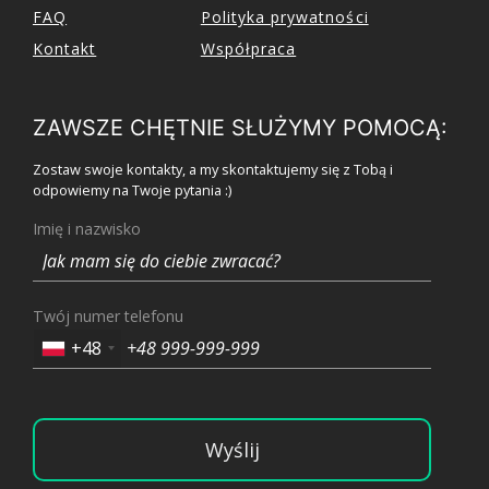
FAQ
Polityka prywatności
Kontakt
Współpraca
ZAWSZE CHĘTNIE SŁUŻYMY POMOCĄ:
Zostaw swoje kontakty, a my skontaktujemy się z Tobą i
odpowiemy na Twoje pytania :)
Imię i nazwisko
Twój numer telefonu
+48
Wyślij