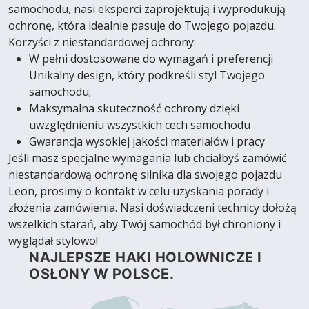
samochodu, nasi eksperci zaprojektują i wyprodukują
ochronę, która idealnie pasuje do Twojego pojazdu.
Korzyści z niestandardowej ochrony:
W pełni dostosowane do wymagań i preferencji
Unikalny design, który podkreśli styl Twojego
samochodu;
Maksymalna skuteczność ochrony dzięki
uwzględnieniu wszystkich cech samochodu
Gwarancja wysokiej jakości materiałów i pracy
Jeśli masz specjalne wymagania lub chciałbyś zamówić
niestandardową ochronę silnika dla swojego pojazdu
Leon, prosimy o kontakt w celu uzyskania porady i
złożenia zamówienia. Nasi doświadczeni technicy dołożą
wszelkich starań, aby Twój samochód był chroniony i
wyglądał stylowo!
NAJLEPSZE HAKI HOLOWNICZE I
OSŁONY W POLSCE.