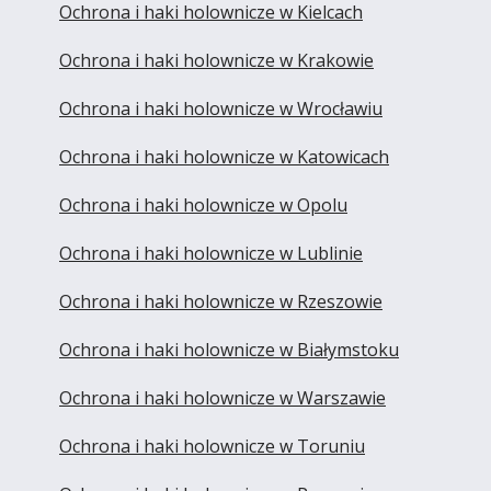
Ochrona i haki holownicze w Kielcach
Ochrona i haki holownicze w Krakowie
Ochrona i haki holownicze w Wrocławiu
Ochrona i haki holownicze w Katowicach
Ochrona i haki holownicze w Opolu
Ochrona i haki holownicze w Lublinie
Ochrona i haki holownicze w Rzeszowie
Ochrona i haki holownicze w Białymstoku
Ochrona i haki holownicze w Warszawie
Ochrona i haki holownicze w Toruniu