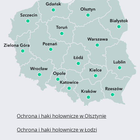
Ochrona i haki holownicze w Olsztynie
Ochrona i haki holownicze w Łodzi