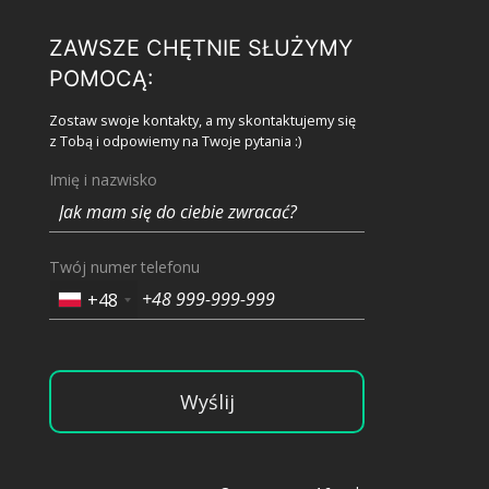
ZAWSZE CHĘTNIE SŁUŻYMY
POMOCĄ:
Zostaw swoje kontakty, a my skontaktujemy się
z Tobą i odpowiemy na Twoje pytania :)
Imię i nazwisko
Twój numer telefonu
+48
Wyślij