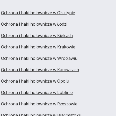
Ochrona i haki holownicze w Olsztynie
Ochrona i haki holownicze w Łodzi
Ochrona i haki holownicze w Kielcach
Ochrona i haki holownicze w Krakowie
Ochrona i haki holownicze w Wrocławiu
Ochrona i haki holownicze w Katowicach
Ochrona i haki holownicze w Opolu
Ochrona i haki holownicze w Lublinie
Ochrona i haki holownicze w Rzeszowie
Ochrona i haki holownicze w Białymstoku