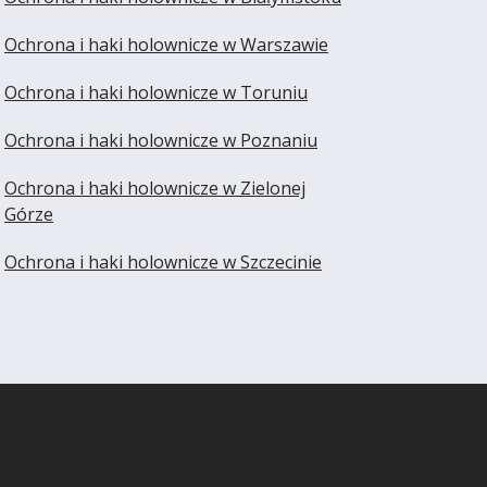
Ochrona i haki holownicze w Warszawie
Ochrona i haki holownicze w Toruniu
Ochrona i haki holownicze w Poznaniu
Ochrona i haki holownicze w Zielonej
Górze
Ochrona i haki holownicze w Szczecinie