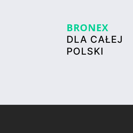
BRONEX
DLA CAŁEJ
POLSKI