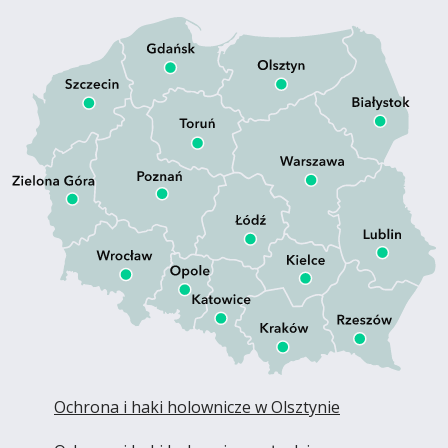
Ochrona i haki holownicze w Olsztynie