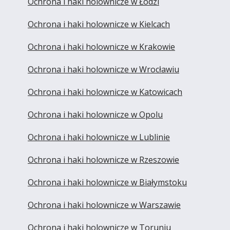
Ochrona i haki holownicze w Łodzi
Ochrona i haki holownicze w Kielcach
Ochrona i haki holownicze w Krakowie
Ochrona i haki holownicze w Wrocławiu
Ochrona i haki holownicze w Katowicach
Ochrona i haki holownicze w Opolu
Ochrona i haki holownicze w Lublinie
Ochrona i haki holownicze w Rzeszowie
Ochrona i haki holownicze w Białymstoku
Ochrona i haki holownicze w Warszawie
Ochrona i haki holownicze w Toruniu