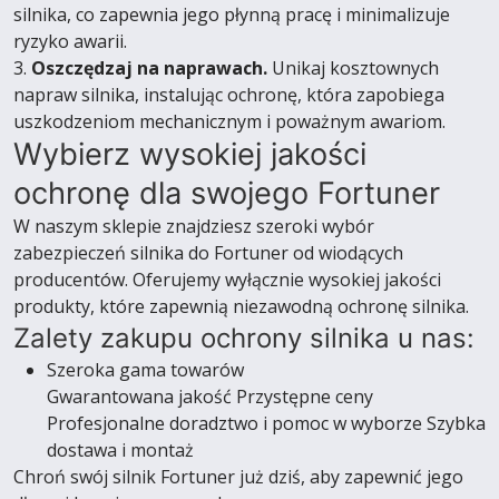
silnika, co zapewnia jego płynną pracę i minimalizuje
ryzyko awarii.
3.
Oszczędzaj na naprawach.
Unikaj kosztownych
napraw silnika, instalując ochronę, która zapobiega
uszkodzeniom mechanicznym i poważnym awariom.
Wybierz wysokiej jakości
ochronę dla swojego Fortuner
W naszym sklepie znajdziesz szeroki wybór
zabezpieczeń silnika do Fortuner od wiodących
producentów. Oferujemy wyłącznie wysokiej jakości
produkty, które zapewnią niezawodną ochronę silnika.
Zalety zakupu ochrony silnika u nas:
Szeroka gama towarów
Gwarantowana jakość Przystępne ceny
Profesjonalne doradztwo i pomoc w wyborze Szybka
dostawa i montaż
Chroń swój silnik Fortuner już dziś, aby zapewnić jego