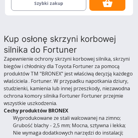
Szybki zakup
Kup osłonę skrzyni korbowej
silnika do Fortuner
Zapewnienie ochrony skrzyni korbowej silnika, skrzyni
biegów i chłodnicy dla Toyota Fortuner za pomocą
produktów TM "BRONEX" jest właściwą decyzją każdego
właściciela . Fortuner. W przypadku napotkania dziury,
studzienki, kamienia lub innej przeszkody, niezawodna
ochrona komory silnika Fortuner Fortuner przejmie
wszystkie uszkodzenia.
Cechy produktów BRONEX
Wyprodukowane ze stali walcowanej na zimno;
Grubość blachy - 2,5 mm; Mocna, sztywna i lekka;
Nie wymaga dodatkowych narzędzi do instalacji;