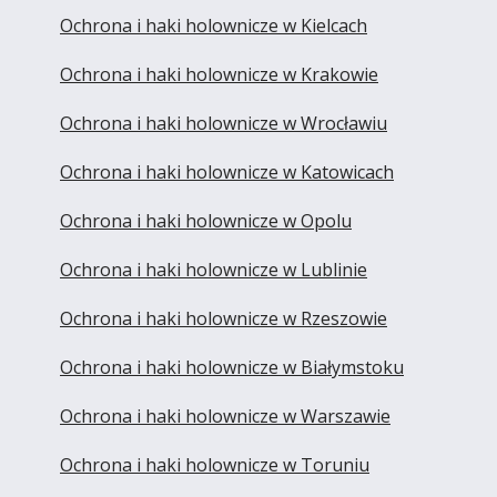
Ochrona i haki holownicze w Kielcach
Ochrona i haki holownicze w Krakowie
Ochrona i haki holownicze w Wrocławiu
Ochrona i haki holownicze w Katowicach
Ochrona i haki holownicze w Opolu
Ochrona i haki holownicze w Lublinie
Ochrona i haki holownicze w Rzeszowie
Ochrona i haki holownicze w Białymstoku
Ochrona i haki holownicze w Warszawie
Ochrona i haki holownicze w Toruniu