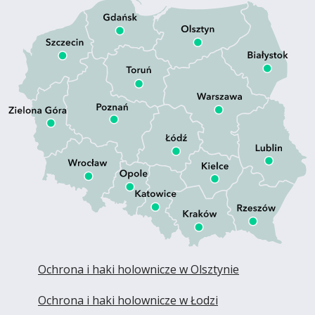
Ochrona i haki holownicze w Olsztynie
Ochrona i haki holownicze w Łodzi