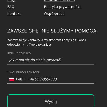
FAQ
Polityka prywatności
Kontakt
Współpraca
ZAWSZE CHĘTNIE SŁUŻYMY POMOCĄ:
Zostaw swoje kontakty, a my skontaktujemy się z Tobą i
odpowiemy na Twoje pytania :)
Imię i nazwisko
Twój numer telefonu
+48
Wyślij