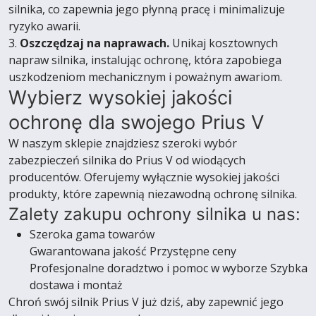
silnika, co zapewnia jego płynną pracę i minimalizuje
ryzyko awarii.
3.
Oszczędzaj na naprawach.
Unikaj kosztownych
napraw silnika, instalując ochronę, która zapobiega
uszkodzeniom mechanicznym i poważnym awariom.
Wybierz wysokiej jakości
ochronę dla swojego Prius V
W naszym sklepie znajdziesz szeroki wybór
zabezpieczeń silnika do Prius V od wiodących
producentów. Oferujemy wyłącznie wysokiej jakości
produkty, które zapewnią niezawodną ochronę silnika.
Zalety zakupu ochrony silnika u nas:
Szeroka gama towarów
Gwarantowana jakość Przystępne ceny
Profesjonalne doradztwo i pomoc w wyborze Szybka
dostawa i montaż
Chroń swój silnik Prius V już dziś, aby zapewnić jego