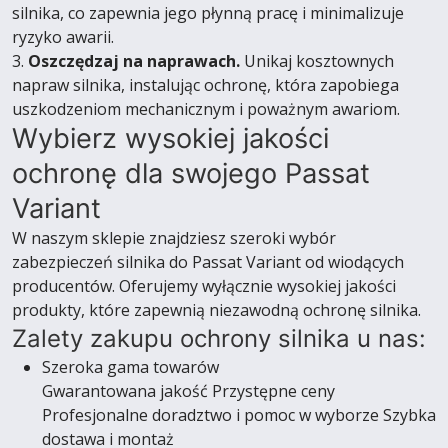
silnika, co zapewnia jego płynną pracę i minimalizuje
ryzyko awarii.
3.
Oszczędzaj na naprawach.
Unikaj kosztownych
napraw silnika, instalując ochronę, która zapobiega
uszkodzeniom mechanicznym i poważnym awariom.
Wybierz wysokiej jakości
ochronę dla swojego Passat
Variant
W naszym sklepie znajdziesz szeroki wybór
zabezpieczeń silnika do Passat Variant od wiodących
producentów. Oferujemy wyłącznie wysokiej jakości
produkty, które zapewnią niezawodną ochronę silnika.
Zalety zakupu ochrony silnika u nas:
Szeroka gama towarów
Gwarantowana jakość Przystępne ceny
Profesjonalne doradztwo i pomoc w wyborze Szybka
dostawa i montaż