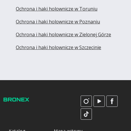
Ochrona i haki holownicze w Toruniu
Ochrona i haki holownicze w Poznaniu
Ochrona i haki holownicze w Zielonej Górze
Ochrona i haki holownicze w Szczecinie
Katalog
Mapa witryny