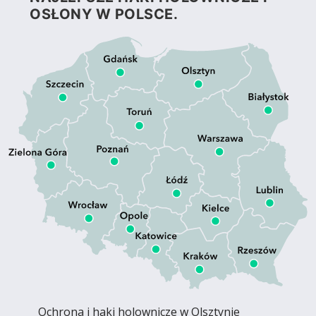
OSŁONY W POLSCE.
Ochrona i haki holownicze w Olsztynie