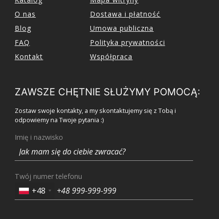
O nas
Dostawa i płatność
Blog
Umowa publiczna
FAQ
Polityka prywatności
Kontakt
Współpraca
ZAWSZE CHĘTNIE SŁUŻYMY POMOCĄ:
Zostaw swoje kontakty, a my skontaktujemy się z Tobą i
odpowiemy na Twoje pytania :)
Imię i nazwisko
Twój numer telefonu
+48