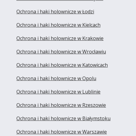
Ochrona i haki holownicze w Łodzi
Ochrona i haki holownicze w Kielcach
Ochrona i haki holownicze w Krakowie
Ochrona i haki holownicze w Wrocławiu
Ochrona i haki holownicze w Katowicach
Ochrona i haki holownicze w Opolu
Ochrona i haki holownicze w Lublinie
Ochrona i haki holownicze w Rzeszowie
Ochrona i haki holownicze w Białymstoku
Ochrona i haki holownicze w Warszawie