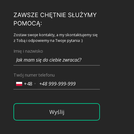
ZAWSZE CHĘTNIE SŁUŻYMY
POMOCĄ:
Zostaw swoje kontakty, a my skontaktujemy się
z Tobą i odpowiemy na Twoje pytania :)
Imię i nazwisko
Twój numer telefonu
+48
Wyślij