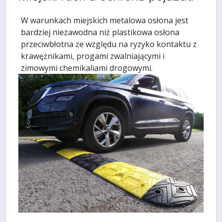
W warunkach miejskich metalowa osłona jest
bardziej niezawodna niż plastikowa osłona
przeciwbłotna ze względu na ryzyko kontaktu z
krawężnikami, progami zwalniającymi i
zimowymi chemikaliami drogowymi.