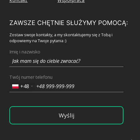
Kontakt
Współpraca
ZAWSZE CHĘTNIE SŁUŻYMY POMOCĄ:
Zostaw swoje kontakty, a my skontaktujemy się z Tobą i
odpowiemy na Twoje pytania :)
Imię i nazwisko
Twój numer telefonu
+48
Wyślij