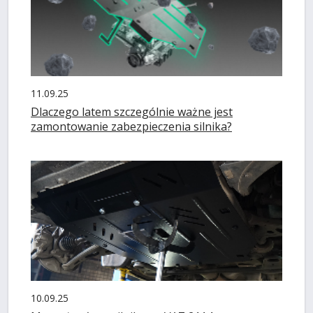
11.09.25
Dlaczego latem szczególnie ważne jest
zamontowanie zabezpieczenia silnika?
10.09.25