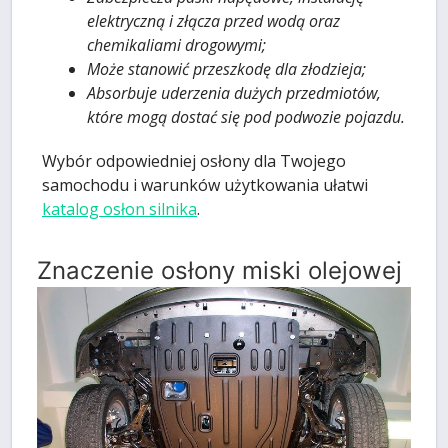
elektryczną i złącza przed wodą oraz
chemikaliami drogowymi;
Może stanowić przeszkodę dla złodzieja;
Absorbuje uderzenia dużych przedmiotów,
które mogą dostać się pod podwozie pojazdu.
Wybór odpowiedniej osłony dla Twojego
samochodu i warunków użytkowania ułatwi
katalog osłon silnika
.
Znaczenie osłony miski olejowej