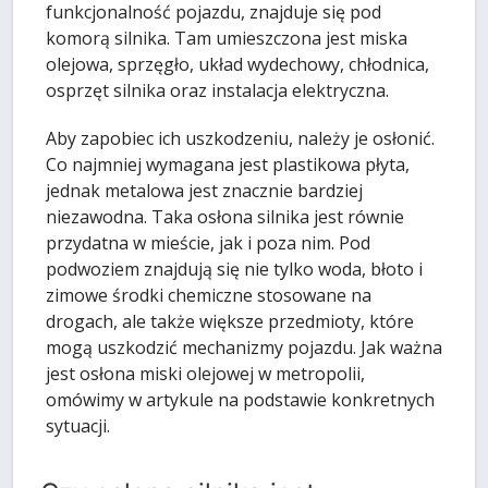
funkcjonalność pojazdu, znajduje się pod
komorą silnika. Tam umieszczona jest miska
olejowa, sprzęgło, układ wydechowy, chłodnica,
osprzęt silnika oraz instalacja elektryczna.
Aby zapobiec ich uszkodzeniu, należy je osłonić.
Co najmniej wymagana jest plastikowa płyta,
jednak metalowa jest znacznie bardziej
niezawodna. Taka osłona silnika jest równie
przydatna w mieście, jak i poza nim. Pod
podwoziem znajdują się nie tylko woda, błoto i
zimowe środki chemiczne stosowane na
drogach, ale także większe przedmioty, które
mogą uszkodzić mechanizmy pojazdu. Jak ważna
jest osłona miski olejowej w metropolii,
omówimy w artykule na podstawie konkretnych
sytuacji.