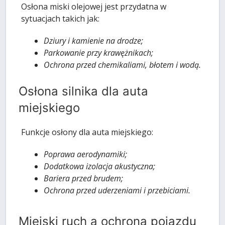
Osłona miski olejowej jest przydatna w
sytuacjach takich jak:
Dziury i kamienie na drodze;
Parkowanie przy krawężnikach;
Ochrona przed chemikaliami, błotem i wodą.
Osłona silnika dla auta
miejskiego
Funkcje osłony dla auta miejskiego:
Poprawa aerodynamiki;
Dodatkowa izolacja akustyczna;
Bariera przed brudem;
Ochrona przed uderzeniami i przebiciami.
Miejski ruch a ochrona pojazdu